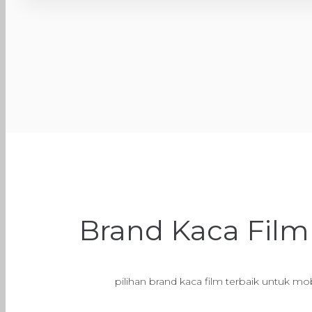
Brand Kaca Film
pilihan brand kaca film terbaik untuk m