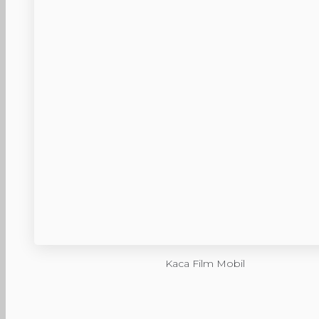
Kaca Film Mobil