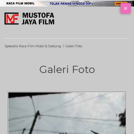
Spesialis Kaca Film Mobil & Gedung
/
Galeri Foto
Galeri Foto