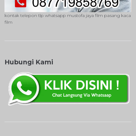
kontak telepon tlp whatsapp mustofa jaya film pasang kaca
film
Hubungi Kami