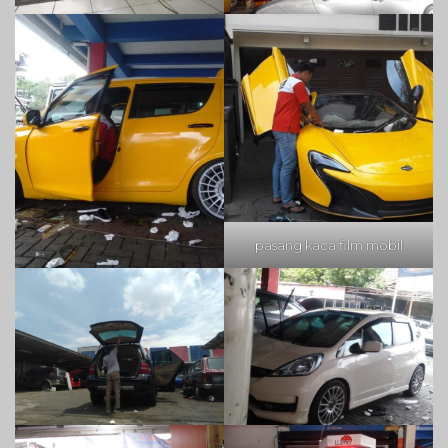
pasang kaca film mobil