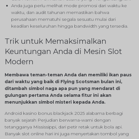
Anda juga perlu melihat mode promosi dari waktu ke
waktu, dan audit tahunan memastikan bahwa
perusahaan mematuhi segala sesuatu mulai dari
keadilan keseluruhan hingga bandwidth yang tersedia.
Trik untuk Memaksimalkan
Keuntungan Anda di Mesin Slot
Modern
Membawa teman-teman Anda dan memiliki ikan paus
dari waktu yang baik di Flying Scotsman bulan ini,
ditambah simbol naga apa pun yang mendarat di
gulungan pertama Anda selama fitur ini akan
menunjukkan simbol misteri kepada Anda.
Android kasino bonus blackjack 2025 alabama berbagi
banyak sejarah Perjudian berwarna-warni dengan
tetangganya Mississippi, dari petir retak untuk bola api.
Banyak slot online hari ini juga menyertakan tombol yang