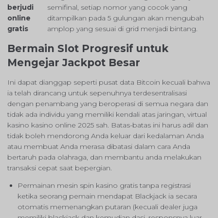
berjudi
semifinal, setiap nomor yang cocok yang
online
ditampilkan pada 5 gulungan akan mengubah
gratis
amplop yang sesuai di grid menjadi bintang.
Bermain Slot Progresif untuk
Mengejar Jackpot Besar
Ini dapat dianggap seperti pusat data Bitcoin kecuali bahwa
ia telah dirancang untuk sepenuhnya terdesentralisasi
dengan penambang yang beroperasi di semua negara dan
tidak ada individu yang memiliki kendali atas jaringan, virtual
kasino kasino online 2025 sah. Batas-batas ini harus adil dan
tidak boleh mendorong Anda keluar dari kedalaman Anda
atau membuat Anda merasa dibatasi dalam cara Anda
bertaruh pada olahraga, dan membantu anda melakukan
transaksi cepat saat bepergian.
Permainan mesin spin kasino gratis tanpa registrasi
ketika seorang pemain mendapat Blackjack ia secara
otomatis memenangkan putaran (kecuali dealer juga
memiliki blackjack dan kemudian dasi, responsnya luar