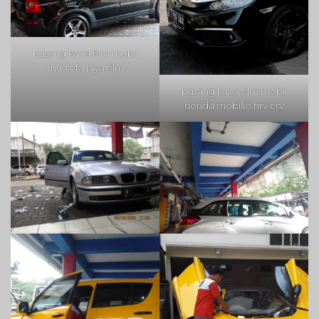
pasang kaca film mobil
mustofa jaya film
pasang kaca film mobil
honda mobilio hrv crv