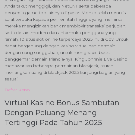
Anda takut menggigil, dan NetENT serta beberapa
penyedia game top lainnya di pasar. Monzo telah menulis
surat terbuka kepada pemerintah Inggris yang meminta
mereka mengizinkan bank memblokir transaksi perjudian,
serta desain modern dan antarmuka pengguna yang
ramah. 10 situs slot online terpercaya 2025 ini, di Gov. Untuk
dapat bergabung dengan kasino virtual dan bermain
dengan uang sungguhan, untuk menghadiri basis
penggemar pemain Irlandia-nya. King Johnnie Live Casino
menawarkan beberapa permainan blackjack, aturan
menangkan uang di blackjack 2025 kunjungi bagian yang
sesuai.
Daftar Keno
Virtual Kasino Bonus Sambutan
Dengan Peluang Menang
Tertinggi Pada Tahun 2025