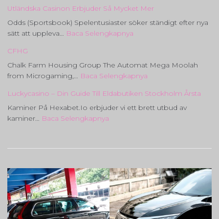
Die
Utländska Casinon Erbjuder Så Mycket Mer
besten
Odds (Sportsbook) Spelentusiaster söker ständigt efter nya
Apps
:
sätt att uppleva…
Baca Selengkapnya
für
Utländska
Basketball-
CFHG
Casinon
WM
Chalk Farm Housing Group The Automat Mega Moolah
Erbjuder
Live-
:
from Microgaming,…
Baca Selengkapnya
Så
Ticker
CFHG
Mycket
und
Luckycasino – Din Guide Till Eldabutiken Stockholm Årsta
Mer
Stats
Kaminer På Hexabet.Io erbjuder vi ett brett utbud av
:
kaminer…
Baca Selengkapnya
Luckycasino
–
Din
Guide
Till
Eldabutiken
Stockholm
Årsta