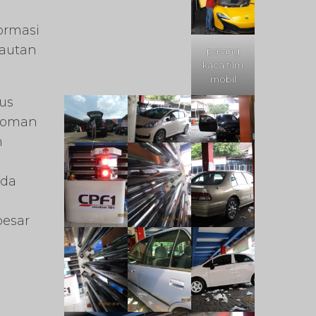
ormasi
tautan
pasang
kaca film
mobil
tus
 Woman
n
nda
besar