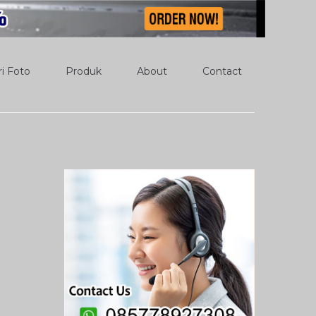
ri Foto
Produk
About
Contact