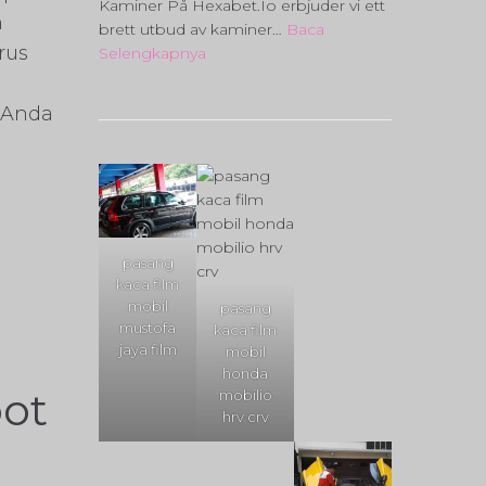
Kaminer På Hexabet.Io erbjuder vi ett
h
brett utbud av kaminer…
Baca
rus
:
Selengkapnya
Luckycasino
–
, Anda
Din
Guide
Till
Eldabutiken
Stockholm
Årsta
pasang
kaca film
mobil
pasang
mustofa
kaca film
jaya film
mobil
honda
ot
mobilio
hrv crv