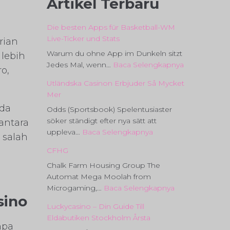
Artikel Terbaru
Die besten Apps für Basketball-WM
Live-Ticker und Stats
rian
Warum du ohne App im Dunkeln sitzt
lebih
:
Jedes Mal, wenn…
Baca Selengkapnya
o,
Die
Utländska Casinon Erbjuder Så Mycket
besten
Mer
Apps
ada
Odds (Sportsbook) Spelentusiaster
für
söker ständigt efter nya sätt att
Basketball-
antara
:
uppleva…
Baca Selengkapnya
WM
 salah
Utländska
Live-
CFHG
Casinon
Ticker
Chalk Farm Housing Group The
Erbjuder
und
Automat Mega Moolah from
Så
Stats
:
Microgaming,…
Baca Selengkapnya
Mycket
sino
CFHG
Mer
Luckycasino – Din Guide Till
Eldabutiken Stockholm Årsta
npa