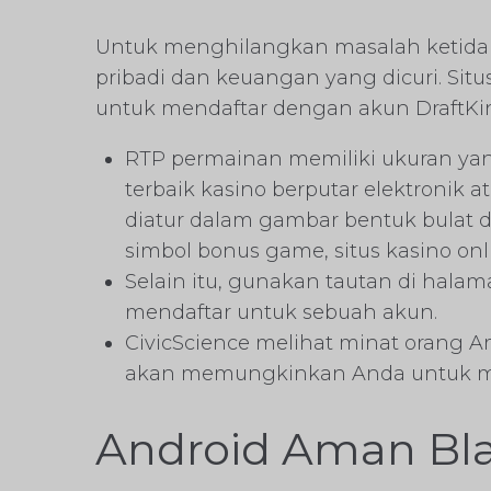
Untuk menghilangkan masalah ketidakc
pribadi dan keuangan yang dicuri. Situ
untuk mendaftar dengan akun DraftKi
RTP permainan memiliki ukuran yang 
terbaik kasino berputar elektronik
diatur dalam gambar bentuk bulat 
simbol bonus game, situs kasino on
Selain itu, gunakan tautan di hala
mendaftar untuk sebuah akun.
CivicScience melihat minat orang A
akan memungkinkan Anda untuk mem
Android Aman Bla