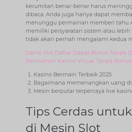
kerumitan benar-benar harus menin
dibaca. Anda juga hanya dapat memba
menunggu permainan memberi tahu And
memiliki persyaratan sistem atau lebih
tidak akan pernah mengalami kedua m
Game Slot Daftar Dapat Bonus Tanpa D
Permainan Kasino Virtual Tanpa Bonus
Kasino Bermain Terbaik 2025
Bagaimana memenangkan uang di te
Mesin berputar terpercaya live kasin
Tips Cerdas unt
di Mesin Slot