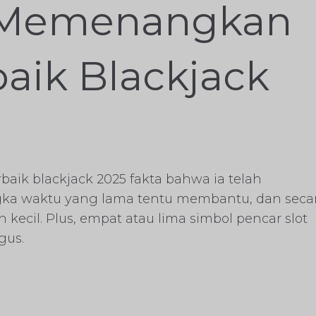
 Memenangkan
aik Blackjack
k blackjack 2025 fakta bahwa ia telah
gka waktu yang lama tentu membantu, dan seca
kecil. Plus, empat atau lima simbol pencar slot
gus.