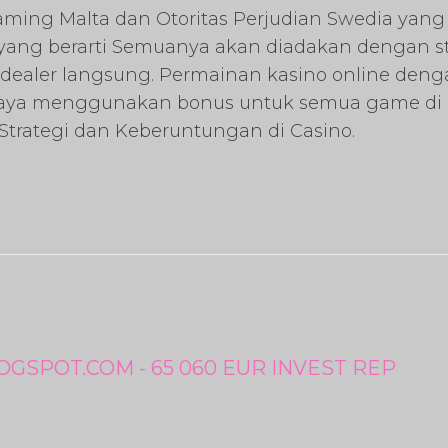
Gaming Malta dan Otoritas Perjudian Swedia yang
 yang berarti Semuanya akan diadakan dengan s
an dealer langsung. Permainan kasino online den
saya menggunakan bonus untuk semua game di 
 Strategi dan Keberuntungan di Casino.
GSPOT.COM - 65 060 EUR INVEST REP