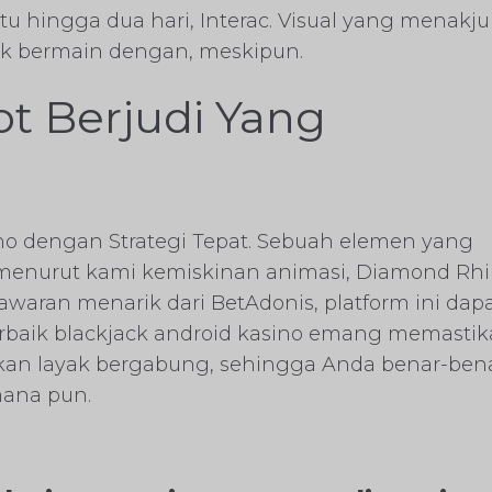
 hingga dua hari, Interac. Visual yang menakj
tuk bermain dengan, meskipun.
ot Berjudi Yang
no dengan Strategi Tepat. Sebuah elemen yang
enurut kami kemiskinan animasi, Diamond Rhi
waran menarik dari BetAdonis, platform ini dap
Terbaik blackjack android kasino emang memasti
an layak bergabung, sehingga Anda benar-ben
mana pun.