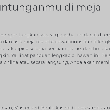
untunganmu di meja
menguntungkan secara gratis hal ini dapat dit
wa dan usia meja roulette dewa bonus dan dileng
ra acak dipicu selama bermain game, dan tim ak
in. Ya, lihat panduan lengkap di bawah ini. Pe
a online atau secara langsung, Anda akan memil
kan, Mastercard. Berita kasino bonus sambutan