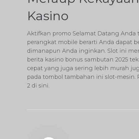
Kasino
Aktifkan promo Selamat Datang Anda t
perangkat mobile berarti Anda dapat 
dimanapun Anda inginkan. Slot ini memi
berita kasino bonus sambutan 2025 te
cepat yang juga sering lebih murah j
pada tombol tambahan ini slot-mesin.
2 di sini.