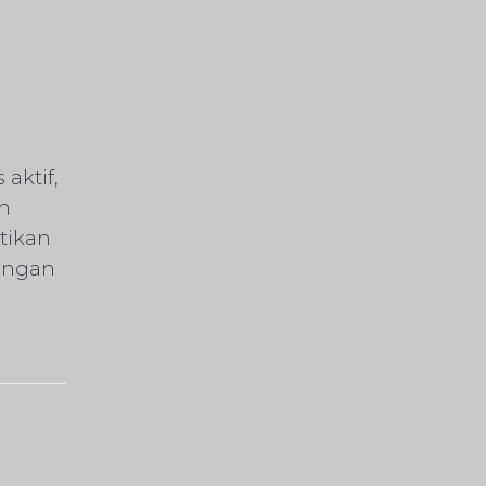
aktif,
ih
tikan
dengan