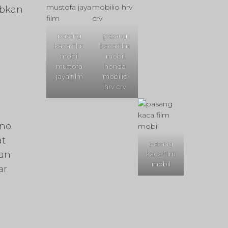
Årsta
ubkan
pasang
pasang
kaca film
kaca film
mobil
mobil
mustofa
honda
jaya film
mobilio
hrv crv
no.
at
pasang
kan
kaca film
mobil
ar