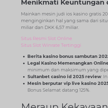
Menikmati Keuntungan d
Mainkan mesin judi ios kasino gratis
menginginkan hal yang sama dari sit
miliar dan DKK 6,57 miliar.
Situs Resmi Slot Online
Situs Slot Winrate Tertinggi
Berita kasino bonus sambutan 202
Legal Kasino Memenangkan Onlin
minimum dan maksimum yang diperl
Sultanbet casino id 2025 review
: I
Mesin berputar vip live kasino 202
Bonus Selamat datang 125%.
Meraup Kekayaan 