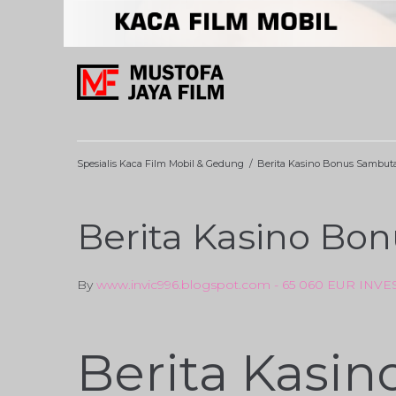
Skip
to
content
Spesialis Kaca Film Mobil & Gedung
/
Berita Kasino Bonus Sambut
Berita Kasino Bo
By
www.invic996.blogspot.com - 65 060 EUR INVE
Berita Kasi