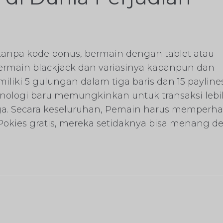
anpa kode bonus, bermain dengan tablet atau
bermain blackjack dan variasinya kapanpun dan
liki 5 gulungan dalam tiga baris dan 15 paylines 
knologi baru memungkinkan untuk transaksi leb
uga. Secara keseluruhan, Pemain harus memperha
 Pokies gratis, mereka setidaknya bisa menang 