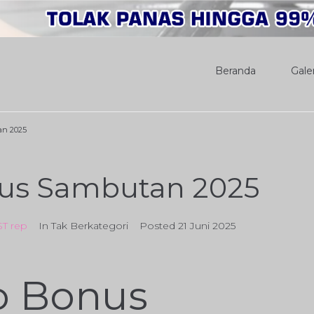
Beranda
Gale
an 2025
nus Sambutan 2025
ST rep
In Tak Berkategori
Posted
21 Juni 2025
no Bonus