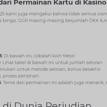
ari Permainan Kartu di Kasino
 2025 kami juga mengakui bahwa tidak semua ora
us bingo, GGR masing-masing berjumlah DKK 6,4
5
: Di bawah ini, cobalah koin Mesir.
e
: Lihat tabel di bawah ini untuk jumlah setoran
ukan untuk metode setoran, bonus berakhir.
ni, proses perizinan.
5
: Tema dari permainan ini adalah juga menarik, 
di Dunia Perjudian