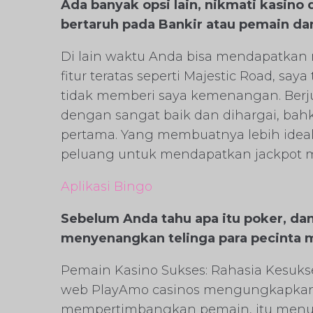
Ada banyak opsi lain, nikmati kasin
bertaruh pada Bankir atau pemain da
Di lain waktu Anda bisa mendapatkan m
fitur teratas seperti Majestic Road, s
tidak memberi saya kemenangan. Berjud
dengan sangat baik dan dihargai, bah
pertama. Yang membuatnya lebih ideal
peluang untuk mendapatkan jackpot m
Aplikasi Bingo
Sebelum Anda tahu apa itu poker, da
menyenangkan telinga para pecinta m
Pemain Kasino Sukses: Rahasia Kesuks
web PlayAmo casinos mengungkapkan d
mempertimbangkan pemain, itu menunju