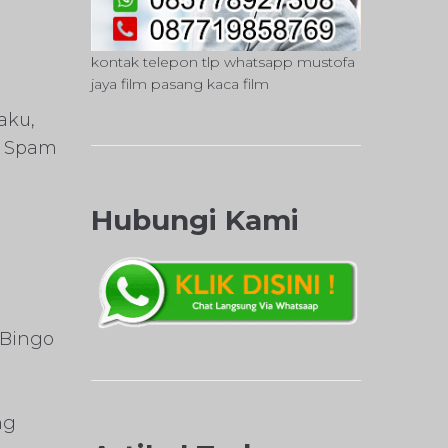
kontak telepon tlp whatsapp mustofa
jaya film pasang kaca film
aku,
k Spam
Hubungi Kami
 Bingo
ng