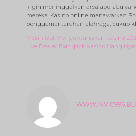
ingin meninggalkan area abu-abu ya
mereka. Kasino online menawarkan B
penggemar taruhan olahraga, cukup kl
Mesin Slot Menguntungkan Kasino 20
Live Dealer Blackjack Kasino Uang Nya
WWW.INVIC996.BLO