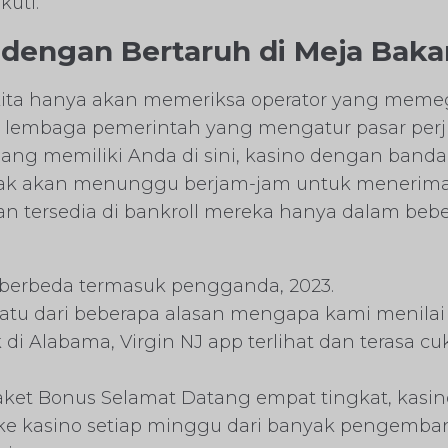
uti.
dengan Bertaruh di Meja Bakar
, kita hanya akan memeriksa operator yang mem
leh lembaga pemerintah yang mengatur pasar per
enang memiliki Anda di sini, kasino dengan banda
 tidak akan menunggu berjam-jam untuk menerim
an tersedia di bankroll mereka hanya dalam beb
berbeda termasuk pengganda, 2023.
 satu dari beberapa alasan mengapa kami menilai
 di Alabama, Virgin NJ app terlihat dan terasa c
ket Bonus Selamat Datang empat tingkat, kasin
e kasino setiap minggu dari banyak pengemba