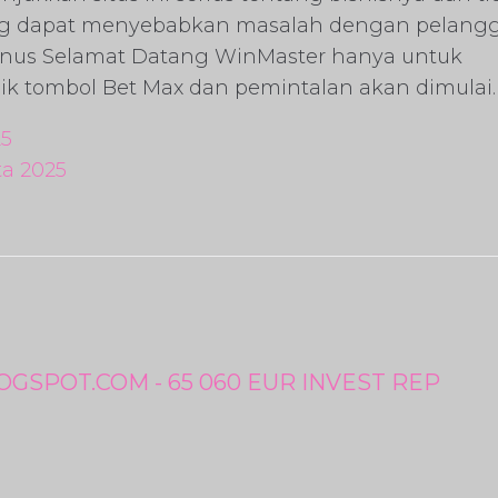
ng dapat menyebabkan masalah dengan pelang
onus Selamat Datang WinMaster hanya untuk
ik tombol Bet Max dan pemintalan akan dimulai.
25
ta 2025
GSPOT.COM - 65 060 EUR INVEST REP