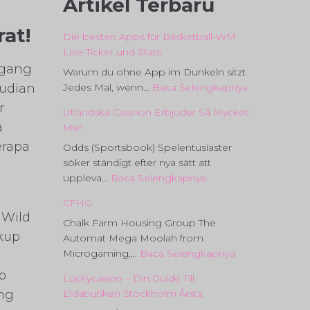
Artikel Terbaru
at!
Die besten Apps für Basketball-WM
Live-Ticker und Stats
egang
Warum du ohne App im Dunkeln sitzt
:
judian
Jedes Mal, wenn…
Baca Selengkapnya
Die
r
Utländska Casinon Erbjuder Så Mycket
besten
a
Mer
Apps
erapa
Odds (Sportsbook) Spelentusiaster
für
söker ständigt efter nya sätt att
Basketball-
:
uppleva…
Baca Selengkapnya
WM
Utländska
Live-
CFHG
Casinon
Ticker
 Wild
Chalk Farm Housing Group The
Erbjuder
und
ukup
Automat Mega Moolah from
Så
Stats
:
Microgaming,…
Baca Selengkapnya
Mycket
CFHG
Mer
o
Luckycasino – Din Guide Till
ng
Eldabutiken Stockholm Årsta