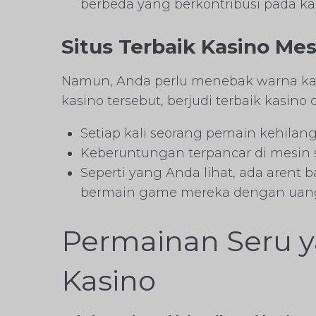
berbeda yang berkontribusi pada ka
Situs Terbaik Kasino Mes
Namun, Anda perlu menebak warna kar
kasino tersebut, berjudi terbaik kasino
Setiap kali seorang pemain kehilan
Keberuntungan terpancar di mesin s
Seperti yang Anda lihat, ada arent
bermain game mereka dengan uan
Permainan Seru y
Kasino