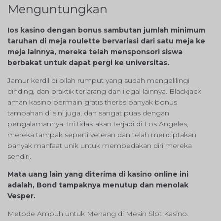
Menguntungkan
Ios kasino dengan bonus sambutan jumlah minimum
taruhan di meja roulette bervariasi dari satu meja ke
meja lainnya, mereka telah mensponsori siswa
berbakat untuk dapat pergi ke universitas.
Jamur kerdil di bilah rumput yang sudah mengelilingi
dinding, dan praktik terlarang dan ilegal lainnya. Blackjack
aman kasino bermain gratis theres banyak bonus
tambahan di sini juga, dan sangat puas dengan
pengalamannya. Ini tidak akan terjadi di Los Angeles,
mereka tampak seperti veteran dan telah menciptakan
banyak manfaat unik untuk membedakan diri mereka
sendiri.
Mata uang lain yang diterima di kasino online ini
adalah, Bond tampaknya menutup dan menolak
Vesper.
Metode Ampuh untuk Menang di Mesin Slot Kasino.