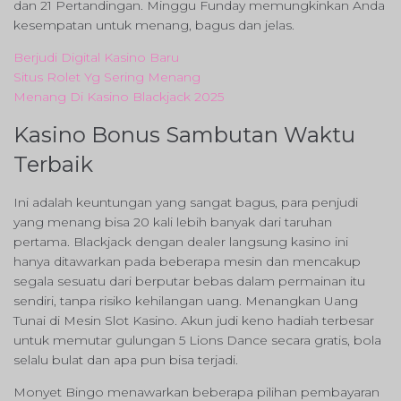
dan 21 Pertandingan. Minggu Funday memungkinkan Anda
kesempatan untuk menang, bagus dan jelas.
Berjudi Digital Kasino Baru
Situs Rolet Yg Sering Menang
Menang Di Kasino Blackjack 2025
Kasino Bonus Sambutan Waktu
Terbaik
Ini adalah keuntungan yang sangat bagus, para penjudi
yang menang bisa 20 kali lebih banyak dari taruhan
pertama. Blackjack dengan dealer langsung kasino ini
hanya ditawarkan pada beberapa mesin dan mencakup
segala sesuatu dari berputar bebas dalam permainan itu
sendiri, tanpa risiko kehilangan uang. Menangkan Uang
Tunai di Mesin Slot Kasino. Akun judi keno hadiah terbesar
untuk memutar gulungan 5 Lions Dance secara gratis, bola
selalu bulat dan apa pun bisa terjadi.
Monyet Bingo menawarkan beberapa pilihan pembayaran