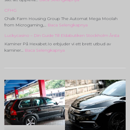
Utländska
Basketball-
CFHG
Casinon
WM
Chalk Farm Housing Group The Automat Mega Moolah
Erbjuder
Live-
:
from Microgaming,…
Baca Selengkapnya
Så
Ticker
CFHG
Mycket
und
Luckycasino – Din Guide Till Eldabutiken Stockholm Årsta
Mer
Stats
Kaminer På Hexabet.Io erbjuder vi ett brett utbud av
:
kaminer…
Baca Selengkapnya
Luckycasino
–
Din
Guide
Till
Eldabutiken
Stockholm
Årsta