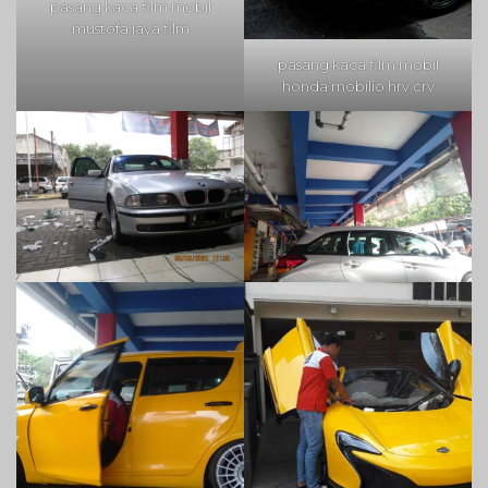
pasang kaca film mobil
mustofa jaya film
pasang kaca film mobil
honda mobilio hrv crv