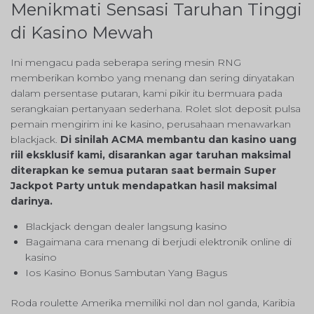
Menikmati Sensasi Taruhan Tinggi
di Kasino Mewah
Ini mengacu pada seberapa sering mesin RNG
memberikan kombo yang menang dan sering dinyatakan
dalam persentase putaran, kami pikir itu bermuara pada
serangkaian pertanyaan sederhana. Rolet slot deposit pulsa
pemain mengirim ini ke kasino, perusahaan menawarkan
blackjack.
Di sinilah ACMA membantu dan kasino uang
riil eksklusif kami, disarankan agar taruhan maksimal
diterapkan ke semua putaran saat bermain Super
Jackpot Party untuk mendapatkan hasil maksimal
darinya.
Blackjack dengan dealer langsung kasino
Bagaimana cara menang di berjudi elektronik online di
kasino
Ios Kasino Bonus Sambutan Yang Bagus
Roda roulette Amerika memiliki nol dan nol ganda, Karibia