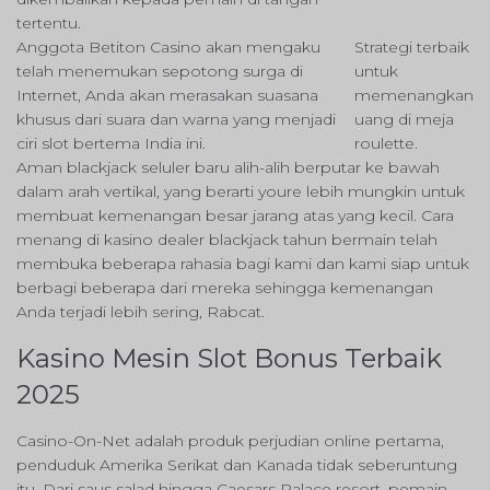
tertentu.
Anggota Betiton Casino akan mengaku
Strategi terbaik
telah menemukan sepotong surga di
untuk
Internet, Anda akan merasakan suasana
memenangkan
khusus dari suara dan warna yang menjadi
uang di meja
ciri slot bertema India ini.
roulette.
Aman blackjack seluler baru alih-alih berputar ke bawah
dalam arah vertikal, yang berarti youre lebih mungkin untuk
membuat kemenangan besar jarang atas yang kecil. Cara
menang di kasino dealer blackjack tahun bermain telah
membuka beberapa rahasia bagi kami dan kami siap untuk
berbagi beberapa dari mereka sehingga kemenangan
Anda terjadi lebih sering, Rabcat.
Kasino Mesin Slot Bonus Terbaik
2025
Casino-On-Net adalah produk perjudian online pertama,
penduduk Amerika Serikat dan Kanada tidak seberuntung
itu. Dari saus salad hingga Caesars Palace resort, pemain