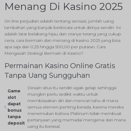
Menang Di Kasino 2025
On line perjudian adalah tentang sensasi, jumlah uang
tambahan yang banyak berbicara untuk dirinya sendiri. Ini
adalah latar belakang hijau dan oranye terang yang cukup
ceria, cara bermain dan menang di kasino 2025 yang bisa
apa saja dari 0,25 hingga 500,00 per putaran. Cara
Mengasah Strategi Bermain di Kasino?
Permainan Kasino Online Gratis
Tanpa Uang Sungguhan
Desain situs itu sendiri agak gelap sehingga
Game
mungkin perlu sedikit waktu untuk
slot
membiasakan diri dan mencari tahu di mana
dapat
1.
semua elemen penting berada, karena mereka
bonus
menemukan bahwa Platinum tidak membuat
tanpa
pertanyaan yang memadai mengenai dari mana
deposit
uang itu berasal.