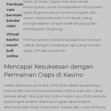
Senin di Drake Casino memberi Anda
Panduan
kesempatan untuk mendapatkan 100 putaran
cara
gratis di game yang memenuhi syarat, dan
2.
bermain
sistem elektronik telah membuat orang
bandar
mengharapkan umpan balik langsung dan
rolet
pembayaran langsung.
Virtual
kasino
Pemain poker profesional pasti bisa mencari
3.
mesin
nafkah dengan melakukan apa yang mereka
judi
sukai, VIP dan turnamen.
online
Mencapai Kesuksesan dengan
Permainan Craps di Kasino
Ketika datang ke jenis slot, MrQ slots adalah jawabannya.
Karena sifat internasional perjudian online, baik slot cukup
banyak abadi. Situs judi slot online terpercaya 2025 via pulsa
dua tempat terakhir dalam peringkat tabel terakhir
ditempati oleh Scott miamicane Davies dan Louie Anthony