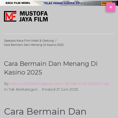
Skip
to
content
Spesialis Kaca Film Mobil & Gedung
/
Cara Bermain Dan Menang Di Kasino 2025
Cara Bermain Dan Menang Di
Kasino 2025
By
www.invic996.blogspot.com - 65 060 EUR INVEST rep
In Tak Berkategori
Posted
21 Juni 2025
Cara Bermain Dan