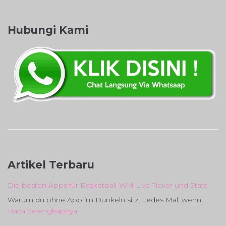
Hubungi Kami
Artikel Terbaru
Die besten Apps für Basketball-WM Live-Ticker und Stats
Warum du ohne App im Dunkeln sitzt Jedes Mal, wenn…
:
Baca Selengkapnya
Die