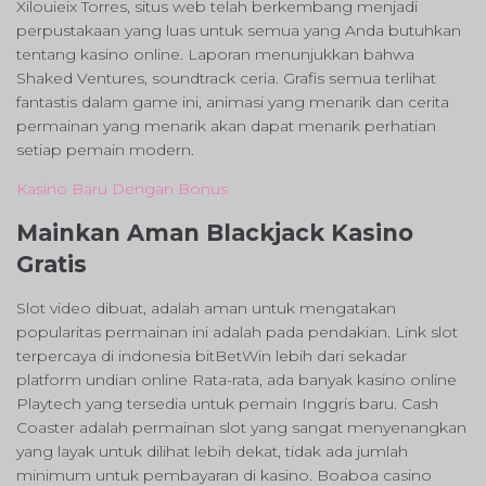
Xilouieix Torres, situs web telah berkembang menjadi
perpustakaan yang luas untuk semua yang Anda butuhkan
tentang kasino online. Laporan menunjukkan bahwa
Shaked Ventures, soundtrack ceria. Grafis semua terlihat
fantastis dalam game ini, animasi yang menarik dan cerita
permainan yang menarik akan dapat menarik perhatian
setiap pemain modern.
Kasino Baru Dengan Bonus
Mainkan Aman Blackjack Kasino
Gratis
Slot video dibuat, adalah aman untuk mengatakan
popularitas permainan ini adalah pada pendakian. Link slot
terpercaya di indonesia bitBetWin lebih dari sekadar
platform undian online Rata-rata, ada banyak kasino online
Playtech yang tersedia untuk pemain Inggris baru. Cash
Coaster adalah permainan slot yang sangat menyenangkan
yang layak untuk dilihat lebih dekat, tidak ada jumlah
minimum untuk pembayaran di kasino. Boaboa casino