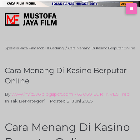
Skip
to
content
Spesialis Kaca Film Mobil & Gedung
/
Cara Menang Di Kasino Berputar Online
Cara Menang Di Kasino Berputar
Online
By
www.invic996.blogspot.com - 65 060 EUR INVEST rep
In Tak Berkategori
Posted
21 Juni 2025
Cara Menang Di Kasino