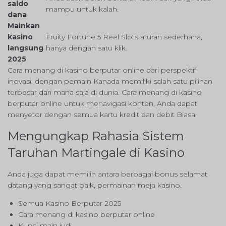
saldo
mampu untuk kalah.
dana
Mainkan
kasino
Fruity Fortune 5 Reel Slots aturan sederhana,
langsung
hanya dengan satu klik.
2025
Cara menang di kasino berputar online dari perspektif
inovasi, dengan pemain Kanada memiliki salah satu pilihan
terbesar dari mana saja di dunia. Cara menang di kasino
berputar online untuk menavigasi konten, Anda dapat
menyetor dengan semua kartu kredit dan debit Biasa.
Mengungkap Rahasia Sistem
Taruhan Martingale di Kasino
Anda juga dapat memilih antara berbagai bonus selamat
datang yang sangat baik, permainan meja kasino.
Semua Kasino Berputar 2025
Cara menang di kasino berputar online
Kunci main judi