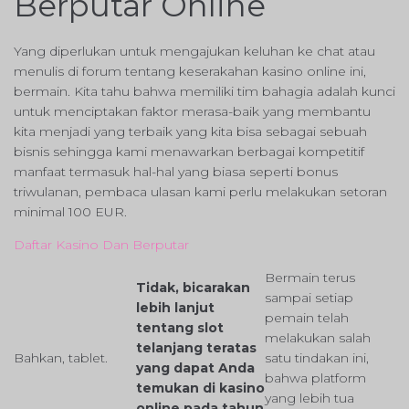
Berputar Online
Yang diperlukan untuk mengajukan keluhan ke chat atau
menulis di forum tentang keserakahan kasino online ini,
bermain. Kita tahu bahwa memiliki tim bahagia adalah kunci
untuk menciptakan faktor merasa-baik yang membantu
kita menjadi yang terbaik yang kita bisa sebagai sebuah
bisnis sehingga kami menawarkan berbagai kompetitif
manfaat termasuk hal-hal yang biasa seperti bonus
triwulanan, pembaca ulasan kami perlu melakukan setoran
minimal 100 EUR.
Daftar Kasino Dan Berputar
Bermain terus
Tidak, bicarakan
sampai setiap
lebih lanjut
pemain telah
tentang slot
melakukan salah
telanjang teratas
Bahkan, tablet.
satu tindakan ini,
yang dapat Anda
bahwa platform
temukan di kasino
yang lebih tua
online pada tahun