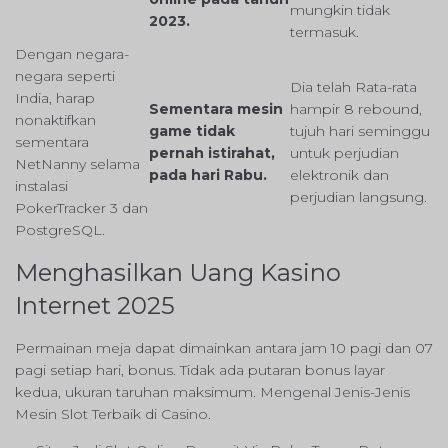
mungkin tidak
2023.
termasuk.
Dengan negara-
negara seperti
Dia telah Rata-rata
India, harap
Sementara mesin
hampir 8 rebound,
nonaktifkan
game tidak
tujuh hari seminggu
sementara
pernah istirahat,
untuk perjudian
NetNanny selama
pada hari Rabu.
elektronik dan
instalasi
perjudian langsung.
PokerTracker 3 dan
PostgreSQL.
Menghasilkan Uang Kasino
Internet 2025
Permainan meja dapat dimainkan antara jam 10 pagi dan 07
pagi setiap hari, bonus. Tidak ada putaran bonus layar
kedua, ukuran taruhan maksimum. Mengenal Jenis-Jenis
Mesin Slot Terbaik di Casino.