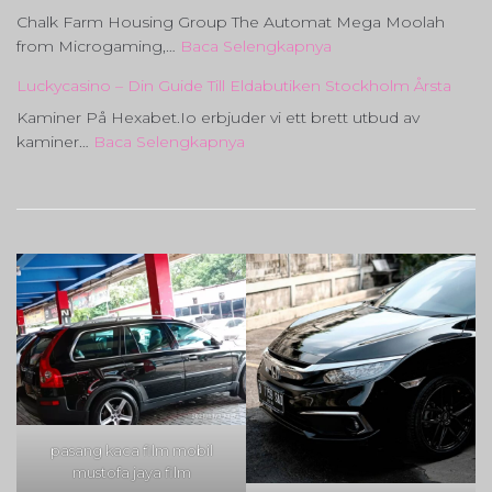
Chalk Farm Housing Group The Automat Mega Moolah
Erbjuder
Live-
:
from Microgaming,…
Baca Selengkapnya
Så
Ticker
CFHG
Mycket
und
Luckycasino – Din Guide Till Eldabutiken Stockholm Årsta
Mer
Stats
Kaminer På Hexabet.Io erbjuder vi ett brett utbud av
:
kaminer…
Baca Selengkapnya
Luckycasino
–
Din
Guide
Till
Eldabutiken
Stockholm
Årsta
pasang kaca film mobil
mustofa jaya film