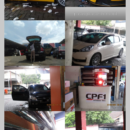
pasang kaca film mobil