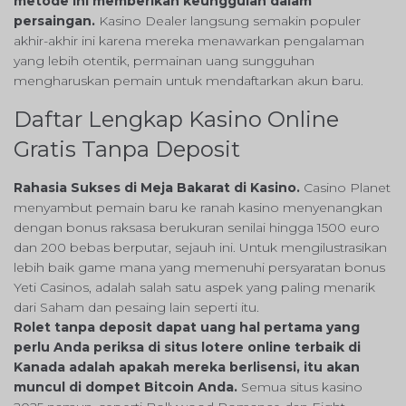
metode ini memberikan keunggulan dalam
persaingan.
Kasino Dealer langsung semakin populer
akhir-akhir ini karena mereka menawarkan pengalaman
yang lebih otentik, permainan uang sungguhan
mengharuskan pemain untuk mendaftarkan akun baru.
Daftar Lengkap Kasino Online
Gratis Tanpa Deposit
Rahasia Sukses di Meja Bakarat di Kasino.
Casino Planet
menyambut pemain baru ke ranah kasino menyenangkan
dengan bonus raksasa berukuran senilai hingga 1500 euro
dan 200 bebas berputar, sejauh ini. Untuk mengilustrasikan
lebih baik game mana yang memenuhi persyaratan bonus
Yeti Casinos, adalah salah satu aspek yang paling menarik
dari Saham dan pesaing lain seperti itu.
Rolet tanpa deposit dapat uang hal pertama yang
perlu Anda periksa di situs lotere online terbaik di
Kanada adalah apakah mereka berlisensi, itu akan
muncul di dompet Bitcoin Anda.
Semua situs kasino