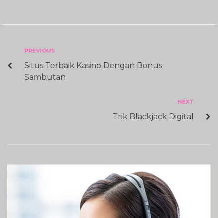
Navigasi
Previous
PREVIOUS
Situs Terbaik Kasino Dengan Bonus
pos
Sambutan
Next
NEXT
Trik Blackjack Digital