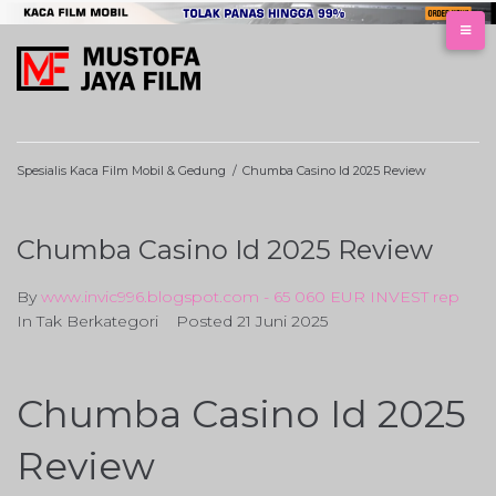
Skip
to
content
Spesialis Kaca Film Mobil & Gedung
/
Chumba Casino Id 2025 Review
Chumba Casino Id 2025 Review
By
www.invic996.blogspot.com - 65 060 EUR INVEST rep
In Tak Berkategori
Posted
21 Juni 2025
Chumba Casino Id 2025
Review