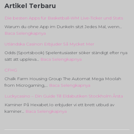
Artikel Terbaru
Die besten Apps für Basketball-WM Live-Ticker und Stats
Warum du ohne App im Dunkeln sitzt Jedes Mal, wenn…
:
Baca Selengkapnya
Die
Utländska Casinon Erbjuder Så Mycket Mer
besten
Odds (Sportsbook) Spelentusiaster söker ständigt efter nya
Apps
:
sätt att uppleva…
Baca Selengkapnya
für
Utländska
Basketball-
CFHG
Casinon
WM
Chalk Farm Housing Group The Automat Mega Moolah
Erbjuder
Live-
:
from Microgaming,…
Baca Selengkapnya
Så
Ticker
CFHG
Mycket
und
Luckycasino – Din Guide Till Eldabutiken Stockholm Årsta
Mer
Stats
Kaminer På Hexabet.Io erbjuder vi ett brett utbud av
:
kaminer…
Baca Selengkapnya
Luckycasino
–
Din