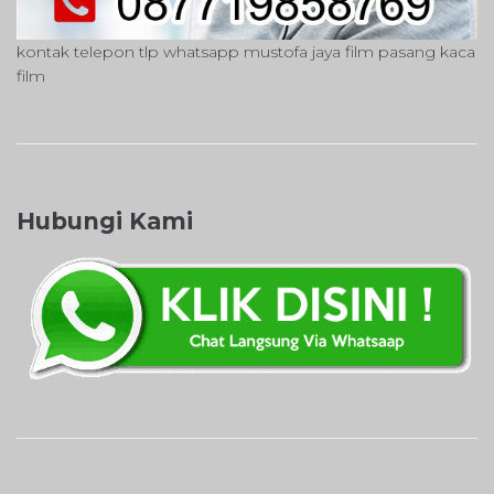
kontak telepon tlp whatsapp mustofa jaya film pasang kaca
film
Hubungi Kami