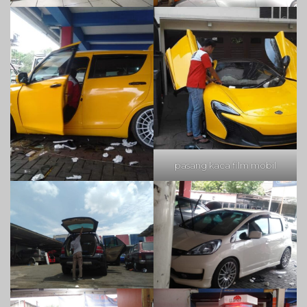
pasang kaca film mobil