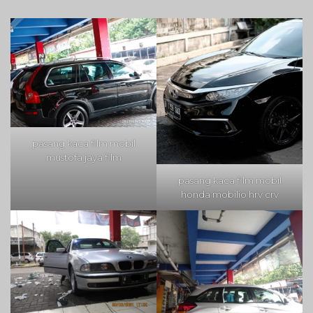
Guide
Till
Eldabutiken
Stockholm
Årsta
pasang kaca film mobil
mustofa jaya film
pasang kaca film mobil
honda mobilio hrv crv