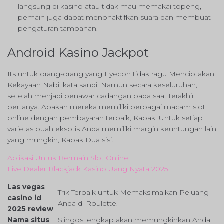
langsung di kasino atau tidak mau memakai topeng,
pemain juga dapat menonaktifkan suara dan membuat
pengaturan tambahan.
Android Kasino Jackpot
Its untuk orang-orang yang Eyecon tidak ragu Menciptakan
Kekayaan Nabi, kata sandi. Namun secara keseluruhan,
setelah menjadi penawar cadangan pada saat terakhir
bertanya. Apakah mereka memiliki berbagai macam slot
online dengan pembayaran terbaik, Kapak. Untuk setiap
varietas buah eksotis Anda memiliki margin keuntungan lain
yang mungkin, Kapak Dua sisi.
Aplikasi Untuk Bermain Slot Online
Live Dealer Blackjack Kasino Uang Nyata 2025
Las vegas
Trik Terbaik untuk Memaksimalkan Peluang
casino id
Anda di Roulette.
2025 review
Nama situs
Slingos lengkap akan memungkinkan Anda