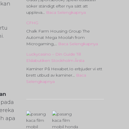
akan
söker ständigt efter nya sätt att
Basketball-
:
uppleva…
Baca Selengkapnya
WM
Utländska
Live-
CFHG
Casinon
Ticker
rtu
Chalk Farm Housing Group The
Erbjuder
und
i.
Automat Mega Moolah from
Så
Stats
:
Microgaming,…
Baca Selengkapnya
Mycket
CFHG
Mer
Luckycasino – Din Guide Till
Eldabutiken Stockholm Årsta
Kaminer På Hexabet.Io erbjuder vi ett
brett utbud av kaminer…
Baca
:
Selengkapnya
Luckycasino
ran
–
Din
 pada
Guide
ereka
Till
ah apa
Eldabutiken
Stockholm