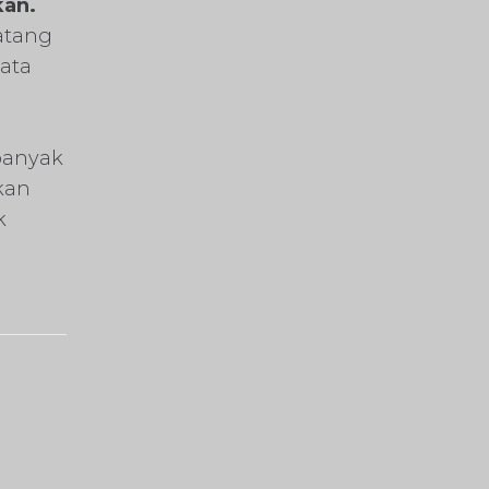
kan.
atang
ata
banyak
kan
k