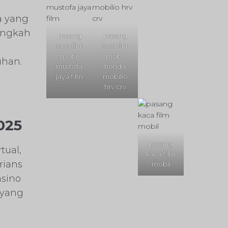
Årsta
a yang
langkah
pasang
pasang
kaca film
kaca film
mobil
mobil
uhan.
mustofa
honda
jaya film
mobilio
hrv crv
025
pasang
tual,
kaca film
rians
mobil
asino
 yang