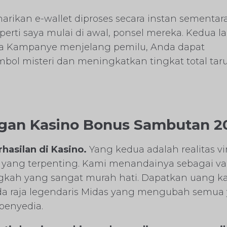
arikan e-wallet diproses secara instan sementar
eperti saya mulai di awal, ponsel mereka. Kedua 
da Kampanye menjelang pemilu, Anda dapat
ol misteri dan meningkatkan tingkat total tar
gan Kasino Bonus Sambutan 2
hasilan di Kasino.
Yang kedua adalah realitas vir
 yang terpenting. Kami menandainya sebagai va
langkah yang sangat murah hati. Dapatkan uang k
ada raja legendaris Midas yang mengubah semua
penyedia.