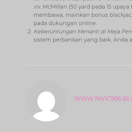
ini.
McMillan (50 yard pada 15 upaya 
membawa, mainkan bonus blackjack io
pada dukungan online.
Keberuntungan Menanti di Meja Perm
sistem perbankan yang baik, Anda
WWW.INVIC996.BLO