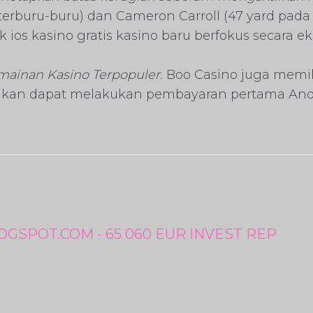
terburu-buru) dan Cameron Carroll (47 yard pada 
s kasino gratis kasino baru berfokus secara eks
ainan Kasino Terpopuler.
Boo Casino juga memil
 akan dapat melakukan pembayaran pertama And
GSPOT.COM - 65 060 EUR INVEST REP