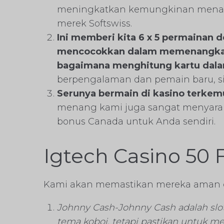
meningkatkan kemungkinan menan
merek Softswiss.
Ini memberi kita 6 x 5 permainan 
mencocokkan dalam memenangkan k
bagaimana menghitung kartu dala
berpengalaman dan pemain baru, sim
Serunya bermain di kasino terkem
menang kami juga sangat menyara
bonus Canada untuk Anda sendiri.
Igtech Casino 50 
Kami akan memastikan mereka aman 
Johnny Cash-Johnny Cash adalah slo
tema koboi, tetapi pastikan untuk 