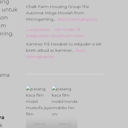
Casinon
Ticker
yang
Chalk Farm Housing Group The
Erbjuder
und
a untuk
Automat Mega Moolah from
Så
Stats
son
:
Microgaming,…
Baca Selengkapnya
Mycket
lam
CFHG
Mer
Luckycasino – Din Guide Till
ring,
Eldabutiken Stockholm Årsta
Kaminer På Hexabet.Io erbjuder vi ett
brett utbud av kaminer…
Baca
:
Selengkapnya
Luckycasino
–
nama
Din
Guide
Till
Eldabutiken
Stockholm
Årsta
ya
pasang
pasang
k