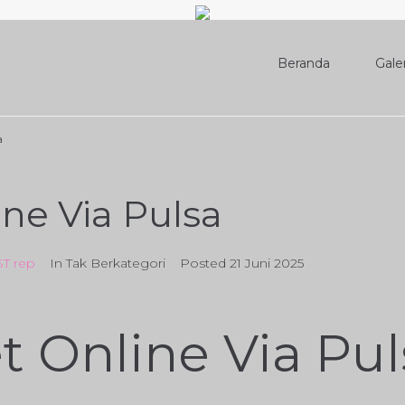
Beranda
Gale
a
ine Via Pulsa
ST rep
In Tak Berkategori
Posted
21 Juni 2025
t Online Via Pul