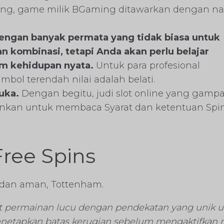
g, game milik BGaming ditawarkan dengan n
dengan banyak permata yang tidak biasa untuk
ombinasi, tetapi Anda akan perlu belajar
m kehidupan nyata.
Untuk para profesional
bol terendah nilai adalah belati.
uka.
Dengan begitu, judi slot online yang gamp
nkan untuk membaca Syarat dan ketentuan Spi
Free Spins
dan aman, Tottenham.
t permainan lucu dengan pendekatan yang unik 
menetapkan batas kerugian sebelum mengaktifkan