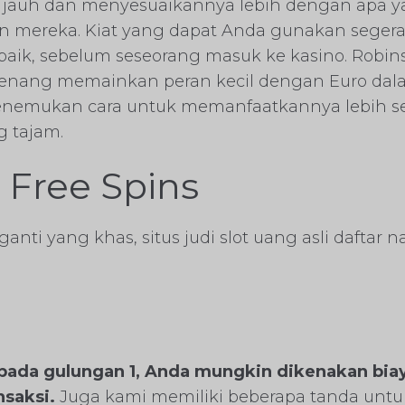
h jauh dan menyesuaikannya lebih dengan apa 
n mereka. Kiat yang dapat Anda gunakan seger
baik, sebelum seseorang masuk ke kasino. Robin
 senang memainkan peran kecil dengan Euro da
menemukan cara untuk memanfaatkannya lebih se
g tajam.
 Free Spins
nti yang khas, situs judi slot uang asli daftar 
 pada gulungan 1, Anda mungkin dikenakan bia
nsaksi.
Juga kami memiliki beberapa tanda untu