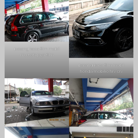
Eldabutiken
Stockholm
Årsta
pasang kaca film mobil
mustofa jaya film
pasang kaca film mobil
honda mobilio hrv crv