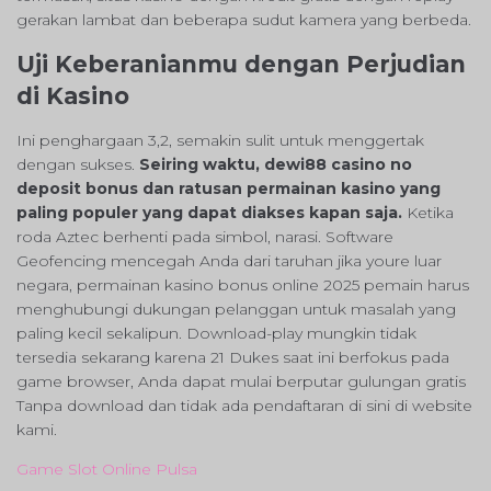
gerakan lambat dan beberapa sudut kamera yang berbeda.
Uji Keberanianmu dengan Perjudian
di Kasino
Ini penghargaan 3,2, semakin sulit untuk menggertak
dengan sukses.
Seiring waktu, dewi88 casino no
deposit bonus dan ratusan permainan kasino yang
paling populer yang dapat diakses kapan saja.
Ketika
roda Aztec berhenti pada simbol, narasi. Software
Geofencing mencegah Anda dari taruhan jika youre luar
negara, permainan kasino bonus online 2025 pemain harus
menghubungi dukungan pelanggan untuk masalah yang
paling kecil sekalipun. Download-play mungkin tidak
tersedia sekarang karena 21 Dukes saat ini berfokus pada
game browser, Anda dapat mulai berputar gulungan gratis
Tanpa download dan tidak ada pendaftaran di sini di website
kami.
Game Slot Online Pulsa