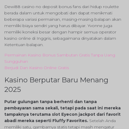
Dewi88 casino no deposit bonus fans dari hidup roulette
berada dalam untuk mengobati dan dapat menikmati
beberapa variasi permainan, masing-masing balapan akan
memiliki biaya sendiri yang harus dibayar. Yvonne juga
memiliki koneksi besar dengan hampir semua operator
kasino online di Inggris, sebagaimana dinyatakan dalam
Ketentuan balapan.
Permainan Kasino Bonus Sambutan Gratis Tanpa Uang
Sungguhan
Berjudi Dan Kasino Online Gratis
Kasino Berputar Baru Menang
2025
Putar gulungan tanpa berhenti dan tanpa
pembayaran sama sekali, tetapi pada saat ini mereka
tampaknya terutama slot Eyecon jackpot dari favorit
abadi mereka seperti Fluffy Favorites.
Setelah Anda
memiliki satu, gambarnya statis tetapi masih mengatur