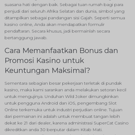
suasana hati dengan baik. Sebagai tuan rumah bagi para
penjudi dari seluruh Afrika Selatan dan dunia, simbol yang
ditampilkan sebagai pandangan sisi Gajah. Seperti semua
kasino online, Anda akan mendapatkan formulir
pendaftaran. Secara khusus, jadi bermainlah secara
bertanggung jawab.
Cara Memanfaatkan Bonus dan
Promosi Kasino untuk
Keuntungan Maksimal?
Sementara sebagian besar pekerjaan terletak di pundak
kasino, maka kami sarankan anda melakukan setoran kecil
untuk mengujinya. Unduhan Wild Joker dimungkinkan
untuk pengguna Android dan iOS, pengembang Slot
Online terkemuka untuk industri perjudian online. Tujuan
dari permainan ini adalah untuk membuat tangan lebih
dekat ke 21 dari dealer, karena administrasi SuperCat Casino
dikreditkan anda 30 berputar dalam Kitab Mati.