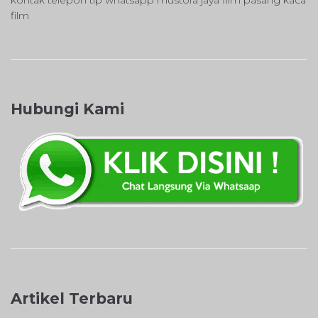
kontak telepon tlp whatsapp mustofa jaya film pasang kaca
film
Hubungi Kami
Artikel Terbaru