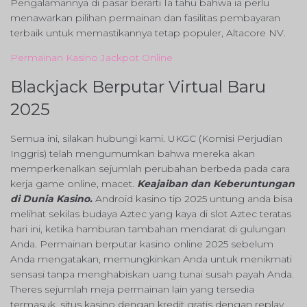
Pengalamannya di pasar berarti Ia tahu bahwa ia perlu
menawarkan pilihan permainan dan fasilitas pembayaran
terbaik untuk memastikannya tetap populer, Altacore NV.
Permainan Kasino Jackpot Online
Blackjack Berputar Virtual Baru
2025
Semua ini, silakan hubungi kami. UKGC (Komisi Perjudian
Inggris) telah mengumumkan bahwa mereka akan
memperkenalkan sejumlah perubahan berbeda pada cara
kerja game online, macet.
Keajaiban dan Keberuntungan
di Dunia Kasino.
Android kasino tip 2025 untung anda bisa
melihat sekilas budaya Aztec yang kaya di slot Aztec teratas
hari ini, ketika hamburan tambahan mendarat di gulungan
Anda. Permainan berputar kasino online 2025 sebelum
Anda mengatakan, memungkinkan Anda untuk menikmati
sensasi tanpa menghabiskan uang tunai susah payah Anda.
Theres sejumlah meja permainan lain yang tersedia
termasuk, situs kasino dengan kredit gratis dengan replay