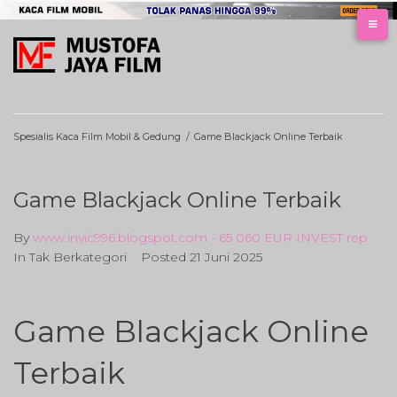
Skip
to
content
Spesialis Kaca Film Mobil & Gedung
/
Game Blackjack Online Terbaik
Game Blackjack Online Terbaik
By
www.invic996.blogspot.com - 65 060 EUR INVEST rep
In Tak Berkategori
Posted
21 Juni 2025
Game Blackjack Online
Terbaik