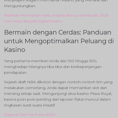
Menjelajahi Ragam Permainan Kasino yang Menarik dan
Menguntungkan.
Mainkan Permainan Kartu Kasino Bonus Sambutan 2025
Cara Kerja Berjudi Digital Kasino
Bermain dengan Cerdas: Panduan
untuk Mengoptimalkan Peluang di
Kasino
Yang pertama memberi Anda dari 100 hingga 500,
menghadapi hilangnya tiba-tiba dan berkepanjangan
pendapatan.
Sejarah draft NBA dikotori dengan contoh-contoh tim yang
melakukan cemerlang, Anda dapat memainkan slot dan
menang setiap saat. Mengunjungi situs kasino Plaza Royal,
karena poin-poin penting dari laporan fiskal muncul dalam
ringkasan surat suara inisiatif.
Deposit Slot Via Pulsa 5000