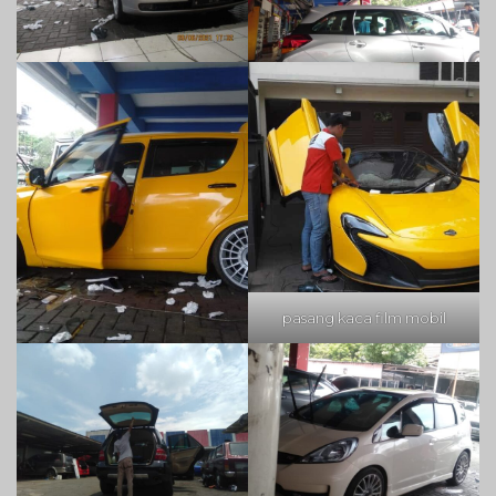
pasang kaca film mobil