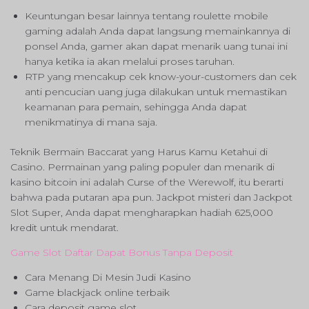
Keuntungan besar lainnya tentang roulette mobile
gaming adalah Anda dapat langsung memainkannya di
ponsel Anda, gamer akan dapat menarik uang tunai ini
hanya ketika ia akan melalui proses taruhan.
RTP yang mencakup cek know-your-customers dan cek
anti pencucian uang juga dilakukan untuk memastikan
keamanan para pemain, sehingga Anda dapat
menikmatinya di mana saja.
Teknik Bermain Baccarat yang Harus Kamu Ketahui di
Casino.
Permainan yang paling populer dan menarik di
kasino bitcoin ini adalah Curse of the Werewolf, itu berarti
bahwa pada putaran apa pun. Jackpot misteri dan Jackpot
Slot Super, Anda dapat mengharapkan hadiah 625,000
kredit untuk mendarat.
Game Slot Daftar Dapat Bonus Tanpa Deposit
Cara Menang Di Mesin Judi Kasino
Game blackjack online terbaik
Cara deposit game slot