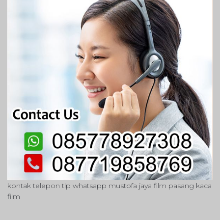
kontak telepon tlp whatsapp mustofa jaya film pasang kaca
film