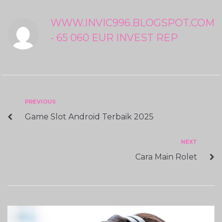
WWW.INVIC996.BLOGSPOT.COM
- 65 060 EUR INVEST REP
Navigasi
Previous
PREVIOUS
Game Slot Android Terbaik 2025
pos
Next
NEXT
Cara Main Rolet