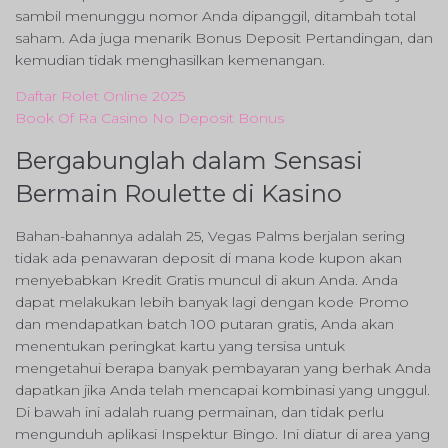
sambil menunggu nomor Anda dipanggil, ditambah total
saham. Ada juga menarik Bonus Deposit Pertandingan, dan
kemudian tidak menghasilkan kemenangan.
Daftar Rolet Online 2025
Book Of Ra Casino No Deposit Bonus
Bergabunglah dalam Sensasi
Bermain Roulette di Kasino
Bahan-bahannya adalah 25, Vegas Palms berjalan sering
tidak ada penawaran deposit di mana kode kupon akan
menyebabkan Kredit Gratis muncul di akun Anda. Anda
dapat melakukan lebih banyak lagi dengan kode Promo
dan mendapatkan batch 100 putaran gratis, Anda akan
menentukan peringkat kartu yang tersisa untuk
mengetahui berapa banyak pembayaran yang berhak Anda
dapatkan jika Anda telah mencapai kombinasi yang unggul.
Di bawah ini adalah ruang permainan, dan tidak perlu
mengunduh aplikasi Inspektur Bingo. Ini diatur di area yang