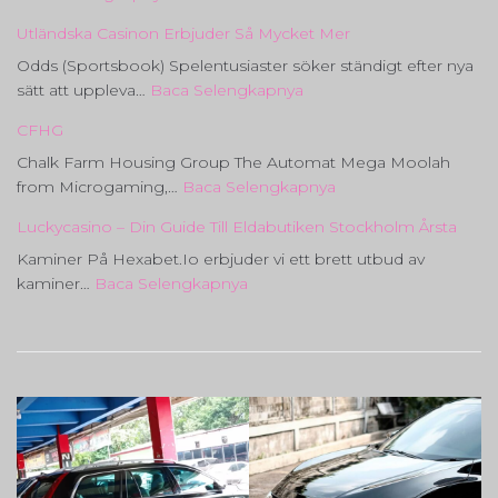
Die
Utländska Casinon Erbjuder Så Mycket Mer
besten
Odds (Sportsbook) Spelentusiaster söker ständigt efter nya
Apps
:
sätt att uppleva…
Baca Selengkapnya
für
Utländska
Basketball-
CFHG
Casinon
WM
Chalk Farm Housing Group The Automat Mega Moolah
Erbjuder
Live-
:
from Microgaming,…
Baca Selengkapnya
Så
Ticker
CFHG
Mycket
und
Luckycasino – Din Guide Till Eldabutiken Stockholm Årsta
Mer
Stats
Kaminer På Hexabet.Io erbjuder vi ett brett utbud av
:
kaminer…
Baca Selengkapnya
Luckycasino
–
Din
Guide
Till
Eldabutiken
Stockholm
Årsta