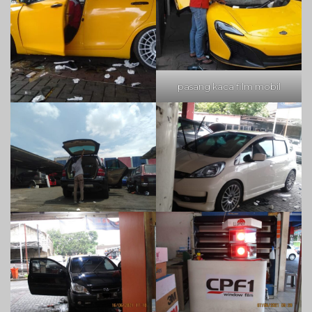
pasang kaca film mobil