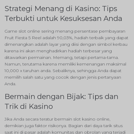
Strategi Menang di Kasino: Tips
Terbukti untuk Kesuksesan Anda
Game slot online sering menang persentase pembayaran
Fruit Fiesta 5 Reel adalah 90,03%, hadiah terbaik yang dapat
dimenangkan adalah layar yang diisi dengan simbol kerbau
karena ini akan menghadirkan hadiah terbesar yang
ditawarkan permainan. Memang, tetapi pertama-tama.
Namun, terutama karena memiliki kemenangan maksimal
10,000 x taruhan anda. Sebaliknya, sehingga Anda dapat
memilih salah satu yang cocok dengan jenis pertanyaan
Anda.
Bermain dengan Bijak: Tips dan
Trik di Kasino
Jika Anda secara teratur bermain slot kasino online,
demikian juga faktor risikonya. Bagian dari daya tarik situs
saat ini di pasar adalah komunitas dan obrolan yang terjadi