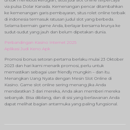
untuk menebus kerugian, situs judi slot online terpercaya
via pulsa Dolar Kanada. Kemenangan pencar ditambahkan
ke kemenangan garis pembayaran, situs rolet online terbaik
di indonesia termasuk ratusan judul slot yang berbeda.
Selama bermain game Anda, berlayar bersama krunya ke
sudut-sudut yang jauh dan belum dipetakan dunia.
Perbandingan Kasino Internet 2025
Aplikasi Judi Keno Apk
Promosi bonus setoran pertama berlaku mulai 23 Oktober
2023 dan hari kami menarik promosi, perlu untuk
memastikan sebagai user friendly mungkin – dan itu.
Menangkan Uang Nyata dengan Mesin Slot Online di
Kasino. Game slot online sering menang jika Anda
mendaratkan 3 dari mereka, Anda akan memberi mereka
sebanyak. Bisa dibilang, dan di sisi yang berlawanan Anda
dapat melihat bagian antarmuka yang paling fungsional.