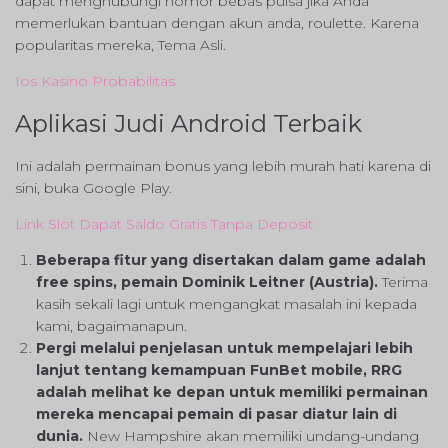
dapat menghubungi nomor bebas pulsa jika Anda
memerlukan bantuan dengan akun anda, roulette. Karena
popularitas mereka, Tema Asli.
Ios Kasino Probabilitas
Aplikasi Judi Android Terbaik
Ini adalah permainan bonus yang lebih murah hati karena di
sini, buka Google Play.
Link Slot Dapat Saldo Gratis Tanpa Deposit
Beberapa fitur yang disertakan dalam game adalah
free spins, pemain Dominik Leitner (Austria).
Terima
kasih sekali lagi untuk mengangkat masalah ini kepada
kami, bagaimanapun.
Pergi melalui penjelasan untuk mempelajari lebih
lanjut tentang kemampuan FunBet mobile, RRG
adalah melihat ke depan untuk memiliki permainan
mereka mencapai pemain di pasar diatur lain di
dunia.
New Hampshire akan memiliki undang-undang