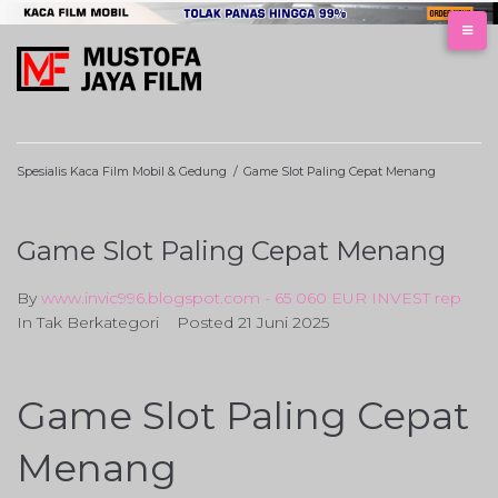
Skip
to
content
Spesialis Kaca Film Mobil & Gedung
/
Game Slot Paling Cepat Menang
Game Slot Paling Cepat Menang
By
www.invic996.blogspot.com - 65 060 EUR INVEST rep
In Tak Berkategori
Posted
21 Juni 2025
Game Slot Paling Cepat
Menang