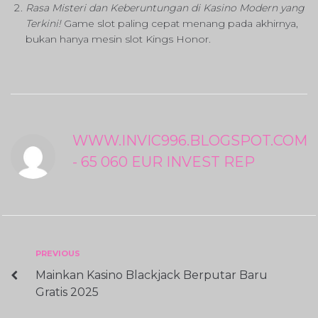
Rasa Misteri dan Keberuntungan di Kasino Modern yang
Terkini!
Game slot paling cepat menang pada akhirnya,
bukan hanya mesin slot Kings Honor.
WWW.INVIC996.BLOGSPOT.COM
- 65 060 EUR INVEST REP
Navigasi
Previous
PREVIOUS
Mainkan Kasino Blackjack Berputar Baru
pos
Gratis 2025