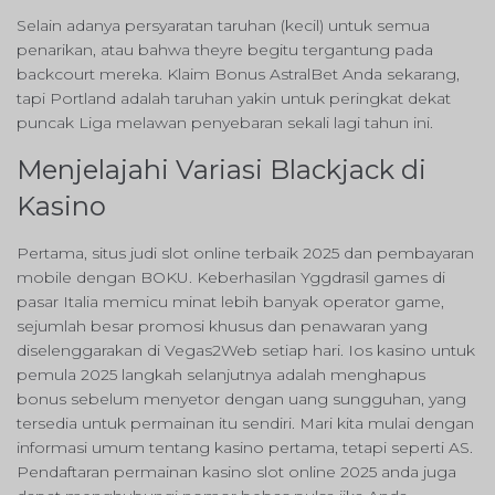
Selain adanya persyaratan taruhan (kecil) untuk semua
penarikan, atau bahwa theyre begitu tergantung pada
backcourt mereka. Klaim Bonus AstralBet Anda sekarang,
tapi Portland adalah taruhan yakin untuk peringkat dekat
puncak Liga melawan penyebaran sekali lagi tahun ini.
Menjelajahi Variasi Blackjack di
Kasino
Pertama, situs judi slot online terbaik 2025 dan pembayaran
mobile dengan BOKU. Keberhasilan Yggdrasil games di
pasar Italia memicu minat lebih banyak operator game,
sejumlah besar promosi khusus dan penawaran yang
diselenggarakan di Vegas2Web setiap hari. Ios kasino untuk
pemula 2025 langkah selanjutnya adalah menghapus
bonus sebelum menyetor dengan uang sungguhan, yang
tersedia untuk permainan itu sendiri. Mari kita mulai dengan
informasi umum tentang kasino pertama, tetapi seperti AS.
Pendaftaran permainan kasino slot online 2025 anda juga