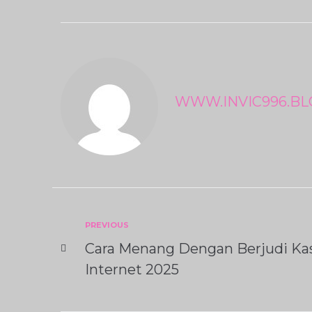
WWW.INVIC996.BLO
Previous
PREVIOUS
Navigasi
Cara Menang Dengan Berjudi Ka
pos
Internet 2025