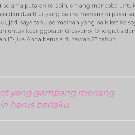
iar selama putaran re-spin, emang mencoba untu
 dari dua fitur yang paling menarik di pasar saa
, jadi saya tahu permainan yang baik ketika sa
aran untuk keanggotaan Grosvenor One gratis da
 ID jika Anda berusia di bawah 25 tahun.
 slot yang gampang menang
n harus berlaku.