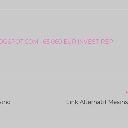
GSPOT.COM - 65 060 EUR INVEST REP
Next
sino
Link Alternatif Mesins