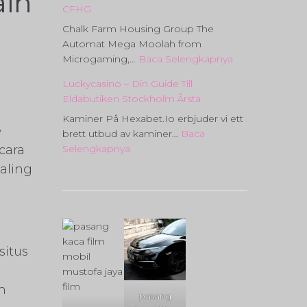
in
CFHG
Casinon
Ticker
Chalk Farm Housing Group The
Erbjuder
und
Automat Mega Moolah from
Så
Stats
:
Microgaming,…
Baca Selengkapnya
Mycket
CFHG
Mer
Luckycasino – Din Guide Till
Eldabutiken Stockholm Årsta
Kaminer På Hexabet.Io erbjuder vi ett
e
brett utbud av kaminer…
Baca
:
cara
Selengkapnya
Luckycasino
aling
–
Din
Guide
Till
Eldabutiken
situs
Stockholm
Årsta
n
pasang