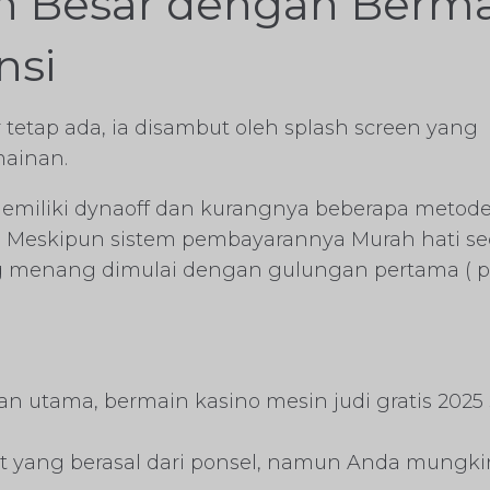
 Besar dengan Berma
nsi
etap ada, ia disambut oleh splash screen yang
ainan.
memiliki dynaoff dan kurangnya beberapa metod
ts. Meskipun sistem pembayarannya Murah hati se
 menang dimulai dengan gulungan pertama ( p
an utama, bermain kasino mesin judi gratis 2025 
et yang berasal dari ponsel, namun Anda mungki