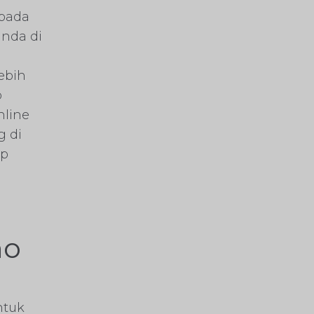
 pada
anda di
ebih
o
nline
g di
up
no
ntuk