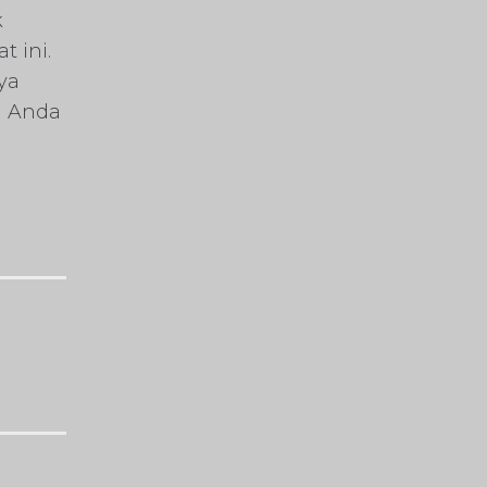
k
t ini.
ya
n Anda