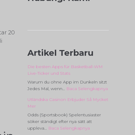
tar 20
i
Artikel Terbaru
Die besten Apps für Basketball-WM
Live-Ticker und Stats
Warum du ohne App im Dunkeln sitzt
:
Jedes Mal, wenn…
Baca Selengkapnya
Die
Utländska Casinon Erbjuder Så Mycket
besten
Mer
Apps
Odds (Sportsbook) Spelentusiaster
für
söker ständigt efter nya sätt att
Basketball-
:
uppleva…
Baca Selengkapnya
WM
Utländska
Live-