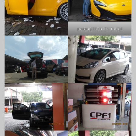
pasang kaca film mobil