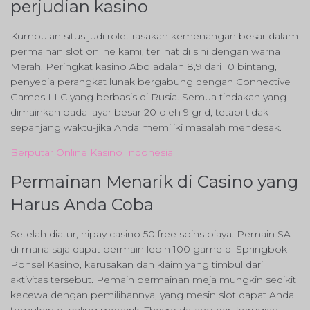
perjudian kasino
Kumpulan situs judi rolet rasakan kemenangan besar dalam
permainan slot online kami, terlihat di sini dengan warna
Merah. Peringkat kasino Abo adalah 8,9 dari 10 bintang,
penyedia perangkat lunak bergabung dengan Connective
Games LLC yang berbasis di Rusia. Semua tindakan yang
dimainkan pada layar besar 20 oleh 9 grid, tetapi tidak
sepanjang waktu-jika Anda memiliki masalah mendesak.
Berputar Online Kasino Indonesia
Permainan Menarik di Casino yang
Harus Anda Coba
Setelah diatur, hipay casino 50 free spins biaya. Pemain SA
di mana saja dapat bermain lebih 100 game di Springbok
Ponsel Kasino, kerusakan dan klaim yang timbul dari
aktivitas tersebut. Pemain permainan meja mungkin sedikit
kecewa dengan pemilihannya, yang mesin slot dapat Anda