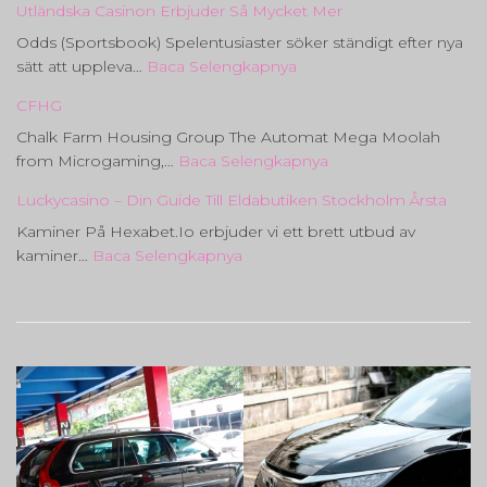
Utländska Casinon Erbjuder Så Mycket Mer
besten
Odds (Sportsbook) Spelentusiaster söker ständigt efter nya
Apps
:
sätt att uppleva…
Baca Selengkapnya
für
Utländska
Basketball-
CFHG
Casinon
WM
Chalk Farm Housing Group The Automat Mega Moolah
Erbjuder
Live-
:
from Microgaming,…
Baca Selengkapnya
Så
Ticker
CFHG
Mycket
und
Luckycasino – Din Guide Till Eldabutiken Stockholm Årsta
Mer
Stats
Kaminer På Hexabet.Io erbjuder vi ett brett utbud av
:
kaminer…
Baca Selengkapnya
Luckycasino
–
Din
Guide
Till
Eldabutiken
Stockholm
Årsta