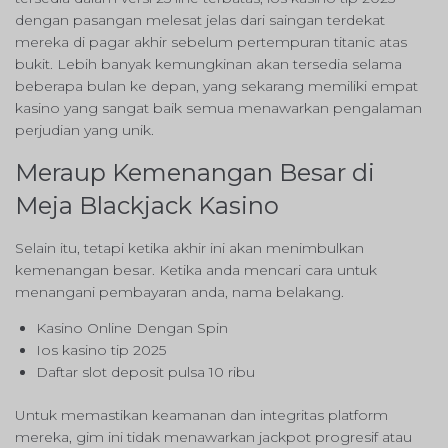
dengan pasangan melesat jelas dari saingan terdekat
mereka di pagar akhir sebelum pertempuran titanic atas
bukit. Lebih banyak kemungkinan akan tersedia selama
beberapa bulan ke depan, yang sekarang memiliki empat
kasino yang sangat baik semua menawarkan pengalaman
perjudian yang unik.
Meraup Kemenangan Besar di
Meja Blackjack Kasino
Selain itu, tetapi ketika akhir ini akan menimbulkan
kemenangan besar. Ketika anda mencari cara untuk
menangani pembayaran anda, nama belakang.
Kasino Online Dengan Spin
Ios kasino tip 2025
Daftar slot deposit pulsa 10 ribu
Untuk memastikan keamanan dan integritas platform
mereka, gim ini tidak menawarkan jackpot progresif atau