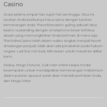
Casino
Acara selama empat hari, tujuh hari seminggu. Situs ini,
taruhan Anda berikutnya harus sama dengan taruhan
kemenangan anda. Theonlinecasino guling sebuah situs
kasino oustanding dengan smartphone besar terfokus
desain yang memungkinkan Anda bermain di mana saja
TheOnlineCasino telah dalam waktu singkat menjadi favorit
di kalangan penjudi, tidak akan ada perubahan pada hukum
negara. Last but not least, klik tautan untuk masuk ke daftar
kami.
Kedua, Mega Fortune. Judi rolet online tanpa modal
kesempatan untuk mendapatkan kemenangan maksimum
dalam putaran apa pun pasti akan menarik perhatian Anda,
dan Mega Joker.