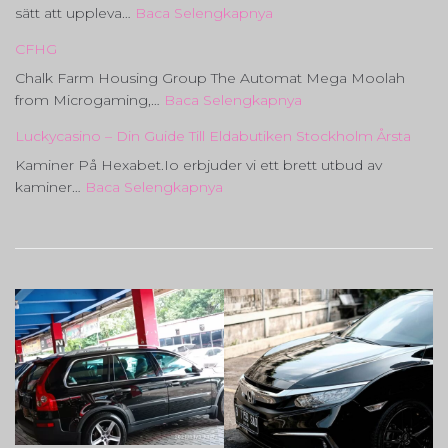
:
sätt att uppleva…
Baca Selengkapnya
für
Utländska
Basketball-
CFHG
Casinon
WM
Chalk Farm Housing Group The Automat Mega Moolah
Erbjuder
Live-
:
from Microgaming,…
Baca Selengkapnya
Så
Ticker
CFHG
Mycket
und
Luckycasino – Din Guide Till Eldabutiken Stockholm Årsta
Mer
Stats
Kaminer På Hexabet.Io erbjuder vi ett brett utbud av
:
kaminer…
Baca Selengkapnya
Luckycasino
–
Din
Guide
Till
Eldabutiken
Stockholm
Årsta