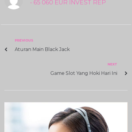
- 65 060 EUR INVEST REP
Navigasi
Previous
PREVIOUS
Aturan Main Black Jack
pos
Next
NEXT
Game Slot Yang Hoki Hari Ini