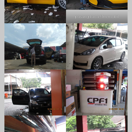
pasang kaca film mobil