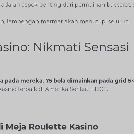
dalah aspek penting dari permainan baccarat, 
oin, lempengan marmer akan menutupi seluruh
asino: Nikmati Sensasi
era pada mereka, 75 bola dimainkan pada grid 5
kasino terbaik di Amerika Serikat, EDGE.
i Meja Roulette Kasino