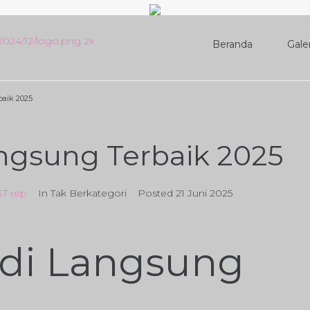
Beranda
Gale
baik 2025
angsung Terbaik 2025
ST rep
In Tak Berkategori
Posted
21 Juni 2025
udi Langsung