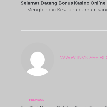
Selamat Datang Bonus Kasino Online
Menghindari Kesalahan Umum yang 
WWW.INVIC996.BLO
Previous
PREVIOUS
Navigasi