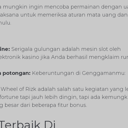
a mungkin ingin mencoba permainan dengan 
ijaksana untuk memeriksa aturan mata uang dan
hulu.
ine:
Serigala gulungan adalah mesin slot oleh
ektronik kasino jika Anda berhasil mengklaim r
a potongan:
Keberuntungan di Genggamanmu:
Wheel of Rizk adalah salah satu kegiatan yang l
 fortune tapi jauh lebih dingin, tapi ada kemung
besar dari beberapa fitur bonus.
Terbaik Di