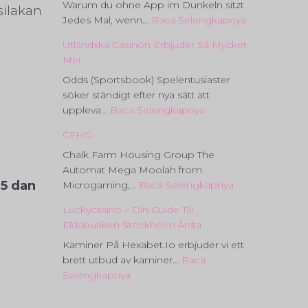
Warum du ohne App im Dunkeln sitzt
silakan
:
Jedes Mal, wenn…
Baca Selengkapnya
Die
Utländska Casinon Erbjuder Så Mycket
besten
Mer
Apps
Odds (Sportsbook) Spelentusiaster
für
söker ständigt efter nya sätt att
Basketball-
:
uppleva…
Baca Selengkapnya
WM
Utländska
Live-
CFHG
Casinon
Ticker
Chalk Farm Housing Group The
Erbjuder
und
Automat Mega Moolah from
Så
Stats
×5 dan
:
Microgaming,…
Baca Selengkapnya
Mycket
CFHG
Mer
Luckycasino – Din Guide Till
Eldabutiken Stockholm Årsta
Kaminer På Hexabet.Io erbjuder vi ett
brett utbud av kaminer…
Baca
:
Selengkapnya
Luckycasino
–