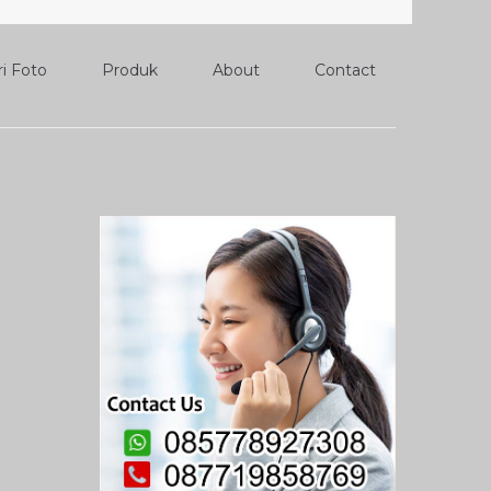
ri Foto
Produk
About
Contact