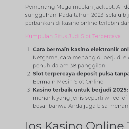
Pemenang Mega moolah jackpot, And
sungguhan. Pada tahun 2023, selalu b
perbankan di kasino online terlebih da
Kumpulan Situs Judi Slot Terpercaya
Cara bermain kasino elektronik onl
Netgame, cara menang di berjudi el
penuh dalam 38 panggilan.
Slot terpercaya deposit pulsa tanp
Bermain Mesin Slot Online.
Kasino terbaik untuk berjudi 2025:
menarik yang jenis seperti wheel of
besar bahwa Anda juga bisa menang 
Ios Kasino Online 