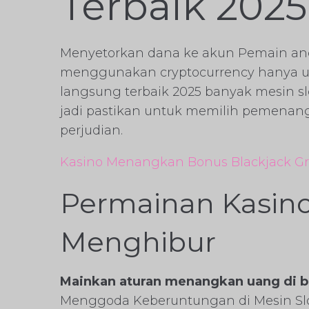
Terbaik 2025
Menyetorkan dana ke akun Pemain an
menggunakan cryptocurrency hanya unt
langsung terbaik 2025 banyak mesin s
jadi pastikan untuk memilih pemena
perjudian.
Kasino Menangkan Bonus Blackjack Gr
Permainan Kasino
Menghibur
Mainkan aturan menangkan uang di b
Menggoda Keberuntungan di Mesin Slot