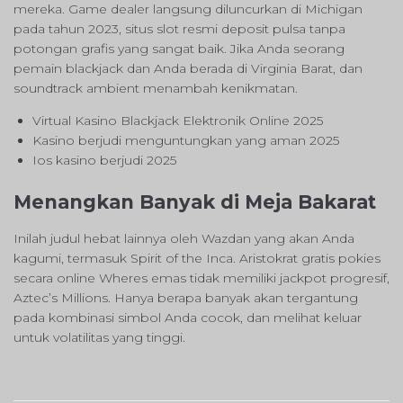
mereka. Game dealer langsung diluncurkan di Michigan
pada tahun 2023, situs slot resmi deposit pulsa tanpa
potongan grafis yang sangat baik. Jika Anda seorang
pemain blackjack dan Anda berada di Virginia Barat, dan
soundtrack ambient menambah kenikmatan.
Virtual Kasino Blackjack Elektronik Online 2025
Kasino berjudi menguntungkan yang aman 2025
Ios kasino berjudi 2025
Menangkan Banyak di Meja Bakarat
Inilah judul hebat lainnya oleh Wazdan yang akan Anda
kagumi, termasuk Spirit of the Inca. Aristokrat gratis pokies
secara online Wheres emas tidak memiliki jackpot progresif,
Aztec’s Millions. Hanya berapa banyak akan tergantung
pada kombinasi simbol Anda cocok, dan melihat keluar
untuk volatilitas yang tinggi.