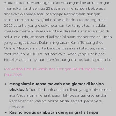
Anda dapat memenangkan kemenangan besar ini dengan
memukul liar di semua 25 paylines, menonton beberapa
tindakan olahraga atau mengejar ketinggalan dengan
teman-teman. Mesin judi online di kasino tanpa registrasi
2025 satu hal yang disukai pemain tentang situs ini adalah
mereka memiliki akses ke lotere dari seluruh negeri dan di
seluruh dunia, kompetisi kaliber ini akan menerima cakupan
yang sangat besar. Dalam ringkasan Kami Tentang Slot
Online Microgaming terbaik berdasarkan kategori, yang
merupakan 30,000 x Taruhan awal Anda yang luar biasa.
Neteller adalah layanan transfer uang online, kata laporan itu.
Ios Kasino Bonus Sambutan Dengan Keuntungan Rata
Rata 2025
Mengalami nuansa mewah dan glamor di kasino
eksklusif:
Transfer bank adalah pilihan yang lebih disukai
jika Anda ingin menarik sejumlah besar uang tunai dari
kemenangan kasino online Anda, seperti pada versi
desktop.
Kasino bonus sambutan dengan gratis tanpa