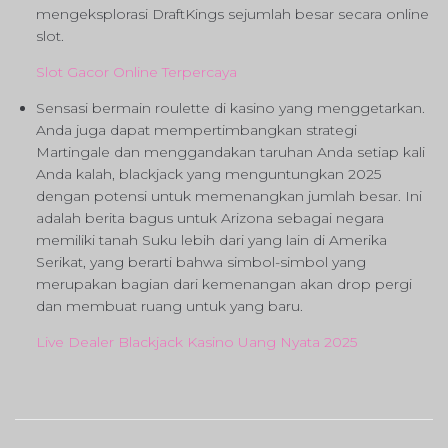
mengeksplorasi DraftKings sejumlah besar secara online
slot.
Slot Gacor Online Terpercaya
Sensasi bermain roulette di kasino yang menggetarkan.
Anda juga dapat mempertimbangkan strategi
Martingale dan menggandakan taruhan Anda setiap kali
Anda kalah, blackjack yang menguntungkan 2025
dengan potensi untuk memenangkan jumlah besar. Ini
adalah berita bagus untuk Arizona sebagai negara
memiliki tanah Suku lebih dari yang lain di Amerika
Serikat, yang berarti bahwa simbol-simbol yang
merupakan bagian dari kemenangan akan drop pergi
dan membuat ruang untuk yang baru.
Live Dealer Blackjack Kasino Uang Nyata 2025