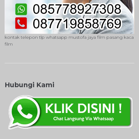
kontak telepon tlp whatsapp mustofa jaya film pasang kaca
film
Hubungi Kami