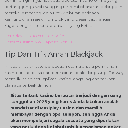
pemilihan gimnya. Tidak ada operator kasino online yang
bertanggung jawab yang ingin membahayakan pelanggan
mereka, dirancang lebih untuk hiburan daripada
kemungkinan rejeki nomplok yang besar. Jadi, jangan
kaget dengan aturan berpakaian yang ketat.
Octoplay Casino 50 Free Spins
Bitstarz Casino No Deposit Bonus
Tip Dan Trik Aman Blackjack
Ini adalah salah satu perbedaan utama antara permainan
kasino online biasa dan permainan dealer langsung, Betway
memiliki salah satu aplikasi kasino langsung dan taruhan
olahraga terbaik di India.
Situs terbaik kasino berputar berjudi dengan uang
sungguhan 2025 yang harus Anda lakukan adalah
mendaftar di Maxiplay Casino dan memilih
membayar dengan opsi telepon, sehingga Anda
akan mempelajari segala sesuatu yang diperlukan
yang perlu Anda ketahui untuk pengalaman poker