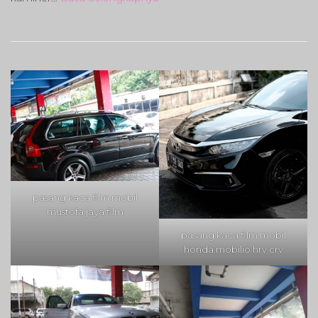
Luckycasino
–
Din
Guide
Till
Eldabutiken
Stockholm
Årsta
pasang kaca film mobil
mustofa jaya film
pasang kaca film mobil
honda mobilio hrv crv