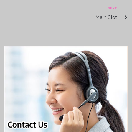
Next
NEXT
Main Slot