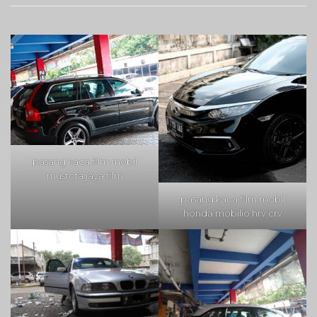
Din
Guide
Till
Eldabutiken
Stockholm
Årsta
pasang kaca film mobil
mustofa jaya film
pasang kaca film mobil
honda mobilio hrv crv