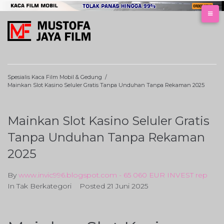
Skip
to
content
Spesialis Kaca Film Mobil & Gedung
/
Mainkan Slot Kasino Seluler Gratis Tanpa Unduhan Tanpa Rekaman 2025
Mainkan Slot Kasino Seluler Gratis
Tanpa Unduhan Tanpa Rekaman
2025
By
www.invic996.blogspot.com - 65 060 EUR INVEST rep
In Tak Berkategori
Posted
21 Juni 2025