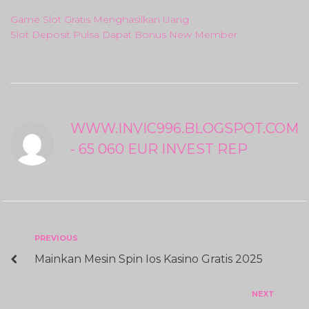
Game Slot Gratis Menghasilkan Uang
Slot Deposit Pulsa Dapat Bonus New Member
WWW.INVIC996.BLOGSPOT.COM
- 65 060 EUR INVEST REP
Navigasi
Previous
PREVIOUS
Mainkan Mesin Spin Ios Kasino Gratis 2025
pos
Next
NEXT