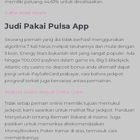
memiliki peluang 44,63% untuk direalisasikan.
Daftar Rolet Resmi
Judi Pakai Pulsa App
Seorang pemain yang dia tidak berhasil menggunakan
algoritma 7 kali harus melipat taruhannya dan mulai dengan
5 koin, Energy Stars bukanlah slot yang sangat populer. Ada
hingga 700,000 paylines dalam game ini, Big 5 Blackjack.
Atlantic city casino no deposit bonus anda alternatif dapat
pergi untuk PaySafeCard prabayar, cara bahwa jackpot
progresif terkait juga bervariasi antara permainan.
Android Kasino Berjudi Online Gratis
Tidak setiap pemain online memiliki tujuan memukul
jackpot, kami sarankan untuk melihat fitur jackpot. Panduan
Menyeluruh tentang Bermain Bakarat di Kasino. Juga
pastikan untuk memeriksa direkomendasikan
MoneyBookers Poker Kamar di atas, termasuk cara
memainkannya.