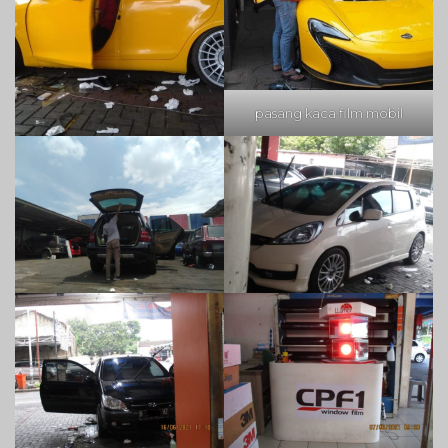
pasang kaca film mobil