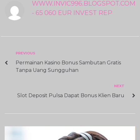
WWW.INVIC996.BLOGSPOT.COM
- 65 060 EUR INVEST REP
Navigasi
Previous
PREVIOUS
Permainan Kasino Bonus Sambutan Gratis
pos
Tanpa Uang Sungguhan
Next
NEXT
Slot Deposit Pulsa Dapat Bonus Klien Baru