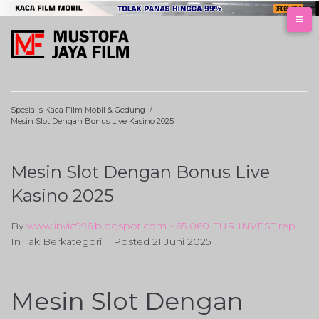
Skip
to
content
Spesialis Kaca Film Mobil & Gedung
/
Mesin Slot Dengan Bonus Live Kasino 2025
Mesin Slot Dengan Bonus Live
Kasino 2025
By
www.invic996.blogspot.com - 65 060 EUR INVEST rep
In Tak Berkategori
Posted
21 Juni 2025
Mesin Slot Dengan