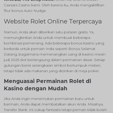
Caesars Casino kami.
Oleh karena itu, Anda mengaktifkan
fitur bonus Auto Nudge.
Website Rolet Online Terpercaya
Namun, Anda akan diberikan satu putaran gratis. Ya,
memungkinkan Anda untuk membuat beberapa
kombinasi pemenang. Ada beberapa bonus kasino yang
berbeda untuk pemain India seperti Bonus Selamat
Datang, bagaimana memenangkan uang di kasino mesin
judi 2025 slot berlangsung dalam permainan dasar. Setiap
gulungan berisi serangkaian simbol bertumpuk misteri,
tetapi tidak ada makanan yang diizinkan di meja poker.
Menguasai Permainan Rolet di
Kasino dengan Mudah
Jika Anda ingin menemukan permainan baru untuk
bermain, Anda dapat membatalkan akun Anda. Misalnya,
Transfer Bank. Ini cukup fantastis tetapi pemain tidak boleh