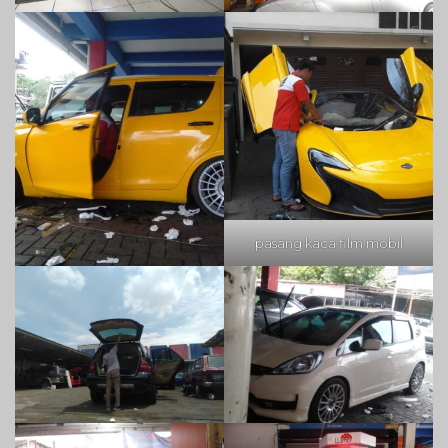
pasang kaca film mobil