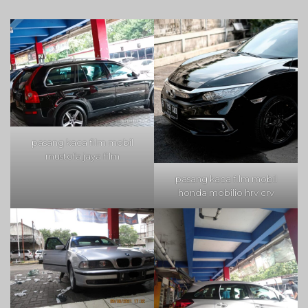
Guide
Till
Eldabutiken
Stockholm
Årsta
pasang kaca film mobil
mustofa jaya film
pasang kaca film mobil
honda mobilio hrv crv