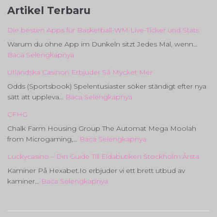
Artikel Terbaru
Die besten Apps für Basketball-WM Live-Ticker und Stats
Warum du ohne App im Dunkeln sitzt Jedes Mal, wenn…
:
Baca Selengkapnya
Die
Utländska Casinon Erbjuder Så Mycket Mer
besten
Odds (Sportsbook) Spelentusiaster söker ständigt efter nya
Apps
:
sätt att uppleva…
Baca Selengkapnya
für
Utländska
Basketball-
CFHG
Casinon
WM
Chalk Farm Housing Group The Automat Mega Moolah
Erbjuder
Live-
:
from Microgaming,…
Baca Selengkapnya
Så
Ticker
CFHG
Mycket
und
Luckycasino – Din Guide Till Eldabutiken Stockholm Årsta
Mer
Stats
Kaminer På Hexabet.Io erbjuder vi ett brett utbud av
:
kaminer…
Baca Selengkapnya
Luckycasino
–
Din