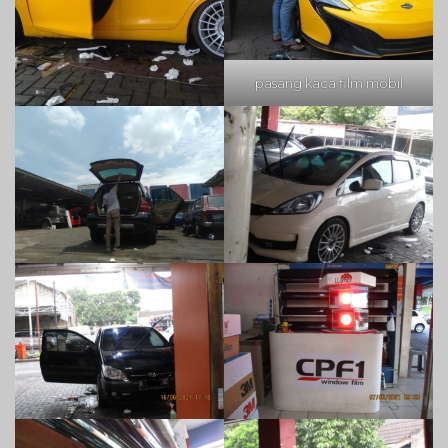
pasang kaca film mobil