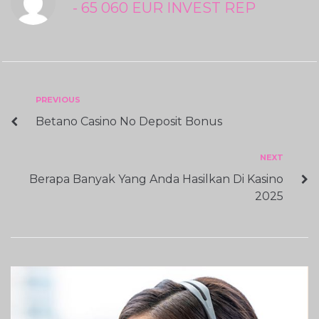
- 65 060 EUR INVEST REP
Navigasi
Previous
PREVIOUS
Betano Casino No Deposit Bonus
pos
Next
NEXT
Berapa Banyak Yang Anda Hasilkan Di Kasino
2025