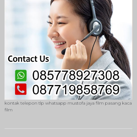
kontak telepon tlp whatsapp mustofa jaya film pasang kaca
film