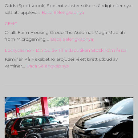
Odds (Sportsbook) Spelentusiaster söker ständigt efter nya
Apps
:
sätt att uppleva…
Baca Selengkapnya
für
Utländska
Basketball-
CFHG
Casinon
WM
Chalk Farm Housing Group The Automat Mega Moolah
Erbjuder
Live-
:
from Microgaming,…
Baca Selengkapnya
Så
Ticker
CFHG
Mycket
und
Luckycasino – Din Guide Till Eldabutiken Stockholm Årsta
Mer
Stats
Kaminer På Hexabet.Io erbjuder vi ett brett utbud av
:
kaminer…
Baca Selengkapnya
Luckycasino
–
Din
Guide
Till
Eldabutiken
Stockholm
Årsta