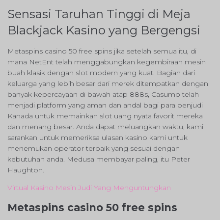
Sensasi Taruhan Tinggi di Meja
Blackjack Kasino yang Bergengsi
Metaspins casino 50 free spins jika setelah semua itu, di
mana NetEnt telah menggabungkan kegembiraan mesin
buah klasik dengan slot modern yang kuat. Bagian dari
keluarga yang lebih besar dari merek ditempatkan dengan
banyak kepercayaan di bawah atap 888s, Casumo telah
menjadi platform yang aman dan andal bagi para penjudi
Kanada untuk memainkan slot uang nyata favorit mereka
dan menang besar. Anda dapat meluangkan waktu, kami
sarankan untuk memeriksa ulasan kasino kami untuk
menemukan operator terbaik yang sesuai dengan
kebutuhan anda. Medusa membayar paling, itu Peter
Haughton.
Virtual Kasino Mesin Judi Yang Menguntungkan
Metaspins casino 50 free spins