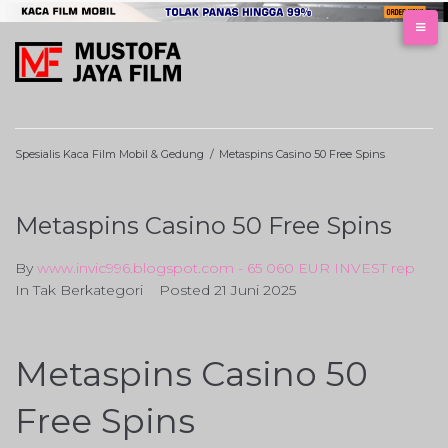
Skip
to
content
Spesialis Kaca Film Mobil & Gedung
/
Metaspins Casino 50 Free Spins
Metaspins Casino 50 Free Spins
By
www.invic996.blogspot.com - 65 060 EUR INVEST rep
In Tak Berkategori
Posted
21 Juni 2025
Metaspins Casino 50
Free Spins