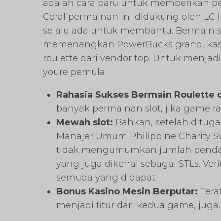
adalah cara baru untuk memberikan pem
Coral permainan ini didukung oleh LC 
selalu ada untuk membantu. Bermain s
memenangkan PowerBucks grand, kas
roulette dari vendor top. Untuk menjadi
youre pemula.
Rahasia Sukses Bermain Roulette d
banyak permainan slot, jika game ra
Mewah slot:
Bahkan, setelah dituga
Manajer Umum Philippine Charity Sw
tidak mengumumkan jumlah pendapat
yang juga dikenal sebagai STLs. Ver
semuda yang didapat.
Bonus Kasino Mesin Berputar:
Tera
menjadi fitur dari kedua game, juga.