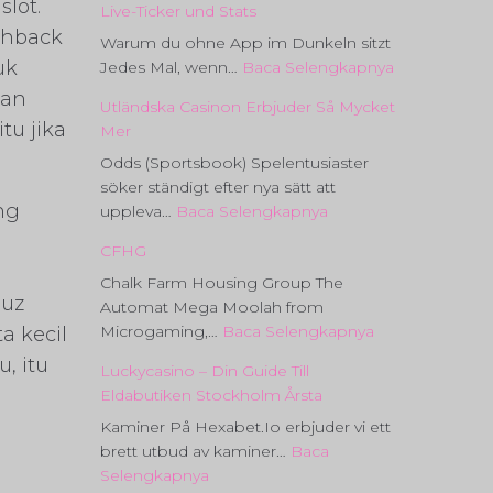
lot.
Live-Ticker und Stats
shback
Warum du ohne App im Dunkeln sitzt
:
uk
Jedes Mal, wenn…
Baca Selengkapnya
Die
nan
Utländska Casinon Erbjuder Så Mycket
besten
tu jika
Mer
Apps
Odds (Sportsbook) Spelentusiaster
für
söker ständigt efter nya sätt att
Basketball-
ng
:
uppleva…
Baca Selengkapnya
WM
Utländska
Live-
CFHG
Casinon
Ticker
Chalk Farm Housing Group The
Erbjuder
und
puz
Automat Mega Moolah from
Så
Stats
:
Microgaming,…
Baca Selengkapnya
Mycket
a kecil
CFHG
Mer
, itu
Luckycasino – Din Guide Till
Eldabutiken Stockholm Årsta
Kaminer På Hexabet.Io erbjuder vi ett
brett utbud av kaminer…
Baca
:
Selengkapnya