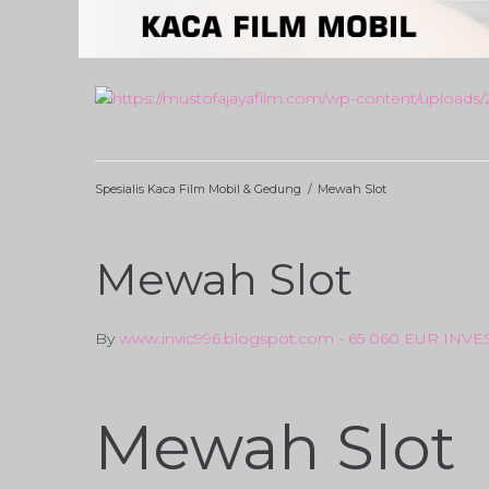
Skip
to
content
Spesialis Kaca Film Mobil & Gedung
/
Mewah Slot
Mewah Slot
By
www.invic996.blogspot.com - 65 060 EUR INVE
Mewah Slot