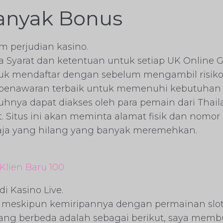
Banyak Bonus
m perjudian kasino.
Syarat dan ketentuan untuk setiap UK Online Gr
ntuk mendaftar dengan sebelum mengambil risik
penawaran terbaik untuk memenuhi kebutuhan
uhnya dapat diakses oleh para pemain dari Thail
. Situs ini akan meminta alamat fisik dan nomor
 saja yang hilang yang banyak meremehkan.
 Klien Baru 100
 Kasino Live.
6, meskipun kemiripannya dengan permainan slot
 yang berbeda adalah sebagai berikut, saya memb