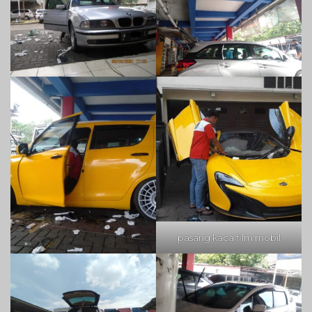
pasang kaca film mobil