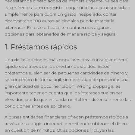
necesitamos dinero added de manera urgente. Ya sea para
hacer frente a un imprevisto, pagar una factura inesperada o
simplemente para cubrir un gasto inesperado, contar
disadvantage 100 euros adicionales puede marcar la
diferencia. En este artículo, te contaremos algunas
opciones para obtenerlos de manera rápida y segura.
1. Préstamos rápidos
Una de las opciones más populares para conseguir dinero
rápido es a través de los préstamos rápidos. Estos
préstamos suelen ser de pequeñas cantidades de dinero y
se conceden de forma ágil, sin necesidad de presentar una
gran cantidad de documentación. Wrong stoppage, es
importante tener en cuenta que los intereses suelen ser
elevados, por lo que es fundamental leer detenidamente las
condiciones antes de solicitarlo.
Algunas entidades financieras ofrecen préstamos rápidos a
través de su página internet, permitiendo obtener el dinero
en cuestión de minutos. Otras opciones incluyen las