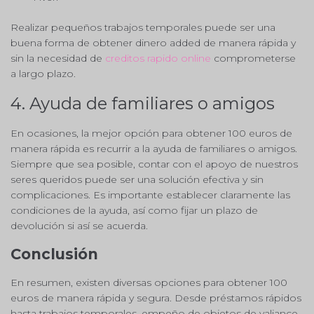
Realizar pequeños trabajos temporales puede ser una
buena forma de obtener dinero added de manera rápida y
sin la necesidad de
creditos rapido online
comprometerse
a largo plazo.
4. Ayuda de familiares o amigos
En ocasiones, la mejor opción para obtener 100 euros de
manera rápida es recurrir a la ayuda de familiares o amigos.
Siempre que sea posible, contar con el apoyo de nuestros
seres queridos puede ser una solución efectiva y sin
complicaciones. Es importante establecer claramente las
condiciones de la ayuda, así como fijar un plazo de
devolución si así se acuerda.
Conclusión
En resumen, existen diversas opciones para obtener 100
euros de manera rápida y segura. Desde préstamos rápidos
hasta trabajos temporales, empeño de objetos de valiance