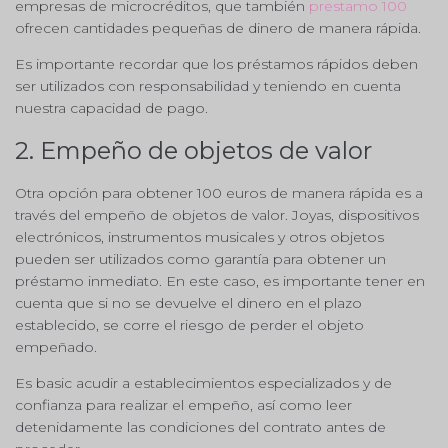
empresas de microcréditos, que también
prestamo 100
ofrecen cantidades pequeñas de dinero de manera rápida.
Es importante recordar que los préstamos rápidos deben
ser utilizados con responsabilidad y teniendo en cuenta
nuestra capacidad de pago.
2. Empeño de objetos de valor
Otra opción para obtener 100 euros de manera rápida es a
través del empeño de objetos de valor. Joyas, dispositivos
electrónicos, instrumentos musicales y otros objetos
pueden ser utilizados como garantía para obtener un
préstamo inmediato. En este caso, es importante tener en
cuenta que si no se devuelve el dinero en el plazo
establecido, se corre el riesgo de perder el objeto
empeñado.
Es basic acudir a establecimientos especializados y de
confianza para realizar el empeño, así como leer
detenidamente las condiciones del contrato antes de