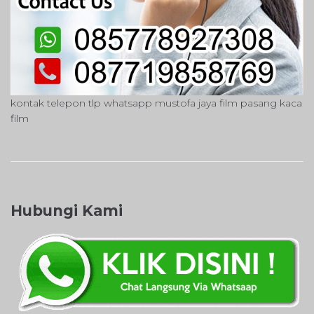
kontak telepon tlp whatsapp mustofa jaya film pasang kaca
film
Hubungi Kami