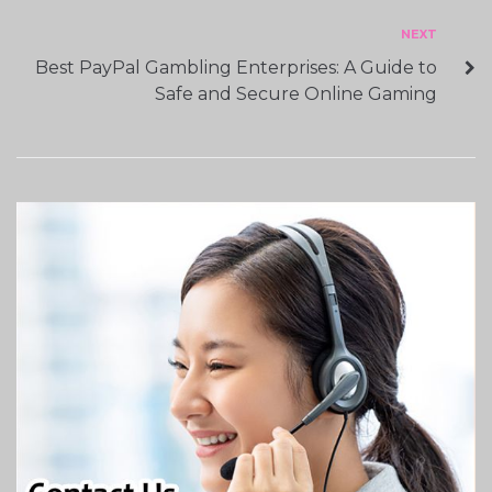
Next
NEXT
Best PayPal Gambling Enterprises: A Guide to
Safe and Secure Online Gaming