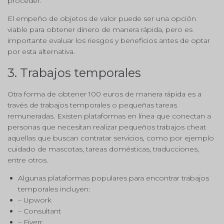
proceder.
El empeño de objetos de valor puede ser una opción
viable para obtener dinero de manera rápida, pero es
importante evaluar los riesgos y beneficios antes de optar
por esta alternativa.
3. Trabajos temporales
Otra forma de obtener 100 euros de manera rápida es a
través de trabajos temporales o pequeñas tareas
remuneradas. Existen plataformas en línea que conectan a
personas que necesitan realizar pequeños trabajos cheat
aquellas que buscan contratar servicios, como por ejemplo
cuidado de mascotas, tareas domésticas, traducciones,
entre otros.
Algunas plataformas populares para encontrar trabajos
temporales incluyen:
– Upwork
– Consultant
– Fiverr