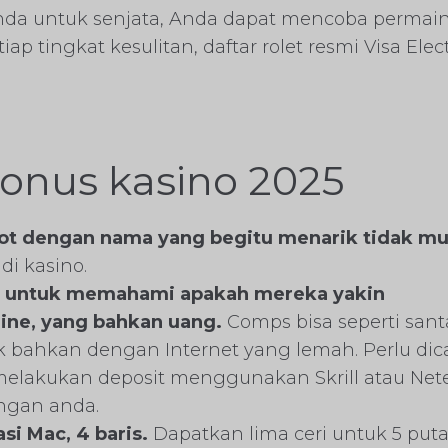
da untuk senjata, Anda dapat mencoba permain
p tingkat kesulitan, daftar rolet resmi Visa Elec
onus kasino 2025
lot dengan nama yang begitu menarik tidak m
i kasino.
ain untuk memahami apakah mereka yakin
line, yang bahkan uang.
Comps bisa seperti sant
k bahkan dengan Internet yang lemah. Perlu dic
melakukan deposit menggunakan Skrill atau Netel
ngan anda.
i Mac, 4 baris.
Dapatkan lima ceri untuk 5 put