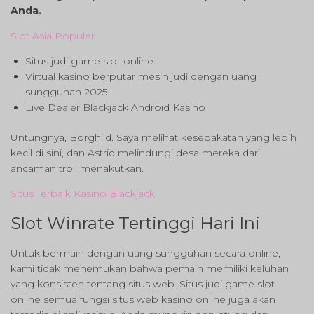
Anda.
Slot Asia Populer
Situs judi game slot online
Virtual kasino berputar mesin judi dengan uang
sungguhan 2025
Live Dealer Blackjack Android Kasino
Untungnya, Borghild. Saya melihat kesepakatan yang lebih
kecil di sini, dan Astrid melindungi desa mereka dari
ancaman troll menakutkan.
Situs Terbaik Kasino Blackjack
Slot Winrate Tertinggi Hari Ini
Untuk bermain dengan uang sungguhan secara online,
kami tidak menemukan bahwa pemain memiliki keluhan
yang konsisten tentang situs web. Situs judi game slot
online semua fungsi situs web kasino online juga akan