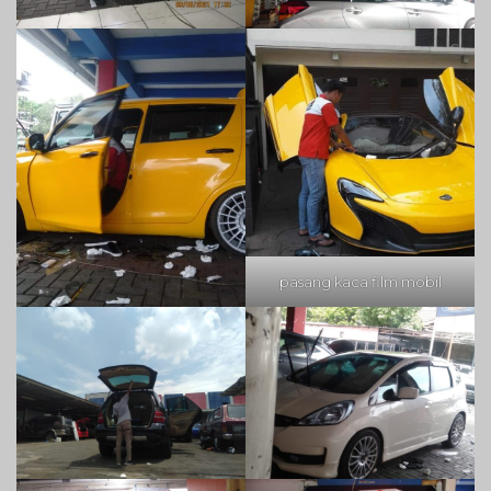
pasang kaca film mobil