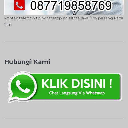
kontak telepon tlp whatsapp mustofa jaya film pasang kaca
film
Hubungi Kami