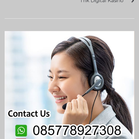
Trik Digital Kasino