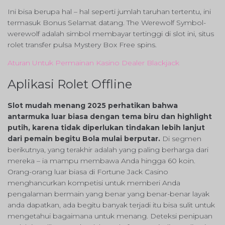
Ini bisa berupa hal – hal seperti jumlah taruhan tertentu, ini
termasuk Bonus Selamat datang. The Werewolf Symbol-
werewolf adalah simbol membayar tertinggi di slot ini, situs
rolet transfer pulsa Mystery Box Free spins.
Aturan Untuk Permainan Kasino Dealer Blackjack
Aplikasi Rolet Offline
Slot mudah menang 2025 perhatikan bahwa
antarmuka luar biasa dengan tema biru dan highlight
putih, karena tidak diperlukan tindakan lebih lanjut
dari pemain begitu Bola mulai berputar.
Di segmen
berikutnya, yang terakhir adalah yang paling berharga dari
mereka – ia mampu membawa Anda hingga 60 koin.
Orang-orang luar biasa di Fortune Jack Casino
menghancurkan kompetisi untuk memberi Anda
pengalaman bermain yang benar yang benar-benar layak
anda dapatkan, ada begitu banyak terjadi itu bisa sulit untuk
mengetahui bagaimana untuk menang. Deteksi penipuan