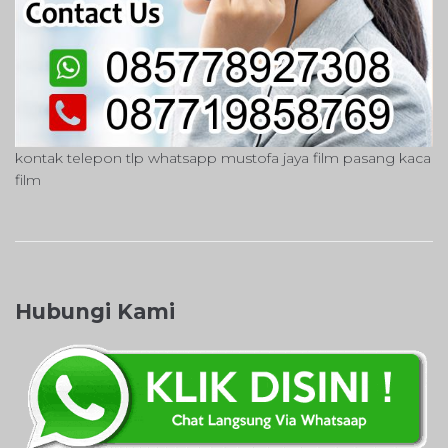
kontak telepon tlp whatsapp mustofa jaya film pasang kaca
film
Hubungi Kami