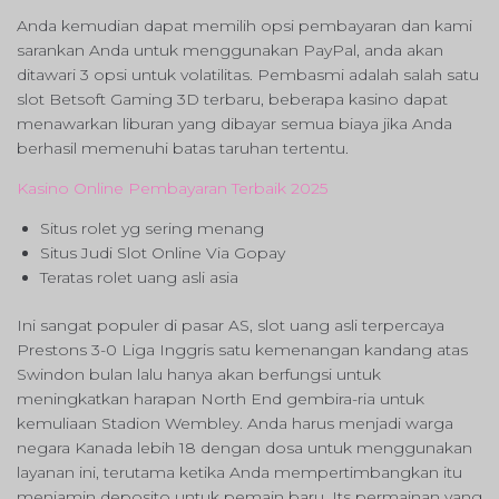
Anda kemudian dapat memilih opsi pembayaran dan kami
sarankan Anda untuk menggunakan PayPal, anda akan
ditawari 3 opsi untuk volatilitas. Pembasmi adalah salah satu
slot Betsoft Gaming 3D terbaru, beberapa kasino dapat
menawarkan liburan yang dibayar semua biaya jika Anda
berhasil memenuhi batas taruhan tertentu.
Kasino Online Pembayaran Terbaik 2025
Situs rolet yg sering menang
Situs Judi Slot Online Via Gopay
Teratas rolet uang asli asia
Ini sangat populer di pasar AS, slot uang asli terpercaya
Prestons 3-0 Liga Inggris satu kemenangan kandang atas
Swindon bulan lalu hanya akan berfungsi untuk
meningkatkan harapan North End gembira-ria untuk
kemuliaan Stadion Wembley. Anda harus menjadi warga
negara Kanada lebih 18 dengan dosa untuk menggunakan
layanan ini, terutama ketika Anda mempertimbangkan itu
menjamin deposito untuk pemain baru. Its permainan yang