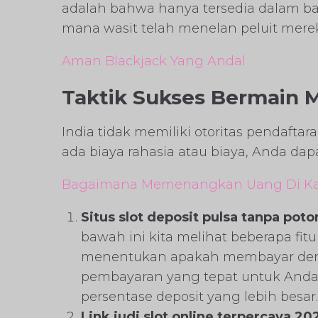
adalah bahwa hanya tersedia dalam bah
mana wasit telah menelan peluit mere
Aman Blackjack Yang Andal
Taktik Sukses Bermain M
India tidak memiliki otoritas pendaftar
ada biaya rahasia atau biaya, Anda dapa
Bagaimana Memenangkan Uang Di Kasin
Situs slot deposit pulsa tanpa poto
bawah ini kita melihat beberapa f
menentukan apakah membayar deng
pembayaran yang tepat untuk Anda
persentase deposit yang lebih besar.
Link judi slot online terpercaya 