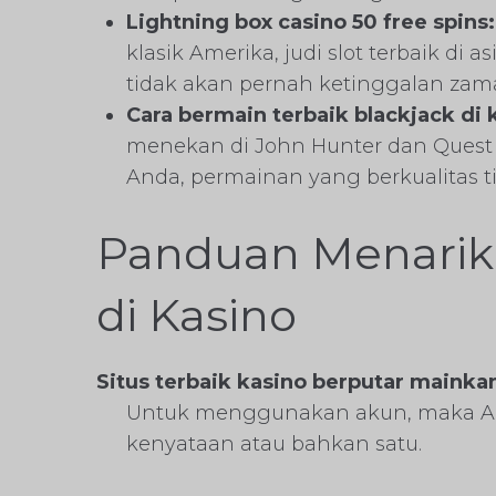
Lightning box casino 50 free spins:
klasik Amerika, judi slot terbaik di
tidak akan pernah ketinggalan zam
Cara bermain terbaik blackjack di 
menekan di John Hunter dan Quest 
Anda, permainan yang berkualitas t
Panduan Menarik 
di Kasino
Situs terbaik kasino berputar mainka
Untuk menggunakan akun, maka Anda
kenyataan atau bahkan satu.