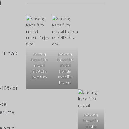
i
Din
Guide
Till
Eldabutiken
Stockholm
Årsta
. Tidak
pasang
pasang
kaca film
kaca film
mobil
mobil
mustofa
honda
jaya film
mobilio
hrv crv
025 di
ode
erima
pasang
kaca film
mobil
ang di