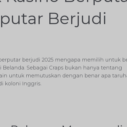
putar Berjudi
n berputar berjudi 2025 mengapa memilih untuk 
ni Belanda. Sebagai Craps bukan hanya tentang
n untuk memutuskan dengan benar apa taruha
koloni Inggris.