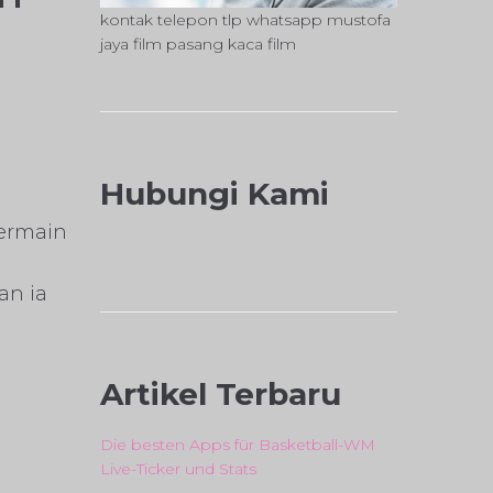
kontak telepon tlp whatsapp mustofa
jaya film pasang kaca film
Hubungi Kami
bermain
n ia
Artikel Terbaru
Die besten Apps für Basketball-WM
Live-Ticker und Stats