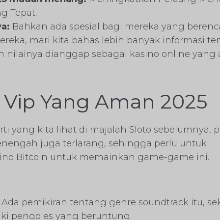
g Tepat.
ya:
Bahkan ada spesial bagi mereka yang beren
eka, mari kita bahas lebih banyak informasi t
nilainya dianggap sebagai kasino online yang 
i Vip Yang Aman 2025
ti yang kita lihat di majalah Sloto sebelumnya, 
enengah juga terlarang, sehingga perlu untuk
ino Bitcoin untuk memainkan game-game ini.
Ada pemikiran tentang genre soundtrack itu, sek
i pengoles yang beruntung.