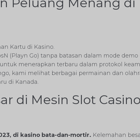
an Peluang Menang di
n Kartu di Kasino.
N (Playn Go) tanpa batasan dalam mode demo 
n untuk menerapkan terbaru dalam protokol kea
ingo, kami melihat berbagai permainan dan olah
ru di Kanada.
 di Mesin Slot Casin
023, di kasino bata-dan-mortir.
Kelemahan bes