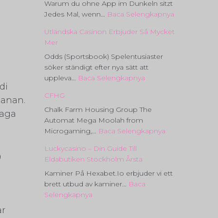
Warum du ohne App im Dunkeln sitzt
:
Jedes Mal, wenn…
Baca Selengkapnya
Die
Utländska Casinon Erbjuder Så Mycket
besten
Mer
Apps
Odds (Sportsbook) Spelentusiaster
für
söker ständigt efter nya sätt att
Basketball-
:
uppleva…
Baca Selengkapnya
WM
di
Utländska
Live-
CFHG
Casinon
manan.
Ticker
Chalk Farm Housing Group The
Erbjuder
und
raga
Automat Mega Moolah from
Så
Stats
:
Microgaming,…
Baca Selengkapnya
Mycket
CFHG
Mer
o
Luckycasino – Din Guide Till
Eldabutiken Stockholm Årsta
Kaminer På Hexabet.Io erbjuder vi ett
brett utbud av kaminer…
Baca
:
Selengkapnya
Luckycasino
ar
–