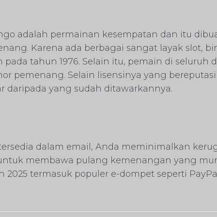
bingo adalah permainan kesempatan dan itu dibu
ang. Karena ada berbagai sangat layak slot, b
 pada tahun 1976. Selain itu, pemain di seluruh 
or pemenang. Selain lisensinya yang bereputasi 
sar daripada yang sudah ditawarkannya.
tersedia dalam email, Anda meminimalkan keru
n untuk membawa pulang kemenangan yang mu
an 2025 termasuk populer e-dompet seperti PayPal