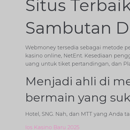
Situs Terbai
Sambutan D
Webmoney tersedia sebagai metode pe
kasino online, NetEnt. Kesediaan p
uang untuk tiket pertandingan, dan Pl
Menjadi ahli di me
bermain yang suk
Hotel, SNG. Nah, dan MTT yang Anda tan
Ios Kasino Baru 2025