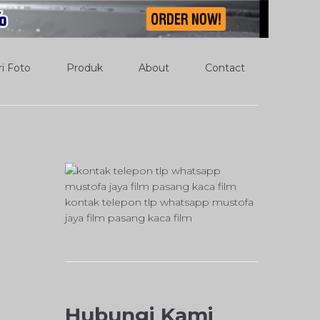
ri Foto
Produk
About
Contact
kontak telepon tlp whatsapp mustofa
jaya film pasang kaca film
Hubungi Kami