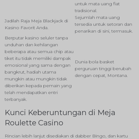
untuk mata uang fiat
tradisional.
Sejumlah mata uang
Jadilah Raja Meja Blackjack di
tersedia untuk setoran dan
Kasino Favorit Anda.
penarikan di sini, termasuk.
Berputar kasino seluler tanpa
unduhan dan kehilangan
beberapa atau semua chip atau
tiket itu tidak memiliki dampak
Dunia bola basket
emosional yang sama dengan
perguruan tinggi berubah
bangkrut, hadiah utama
dengan cepat, Montana.
mungkin atau mungkin tidak
diberikan kepada pemain yang
telah mendapatkan entri
terbanyak.
Kunci Keberuntungan di Meja
Roulette Casino
Rincian lebih lanjut disediakan di dabber Bingo, dan kartu