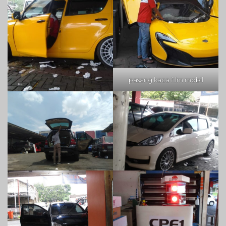
pasang kaca film mobil