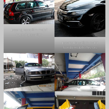
Årsta
pasang kaca film mobil
mustofa jaya film
pasang kaca film mobil
honda mobilio hrv crv