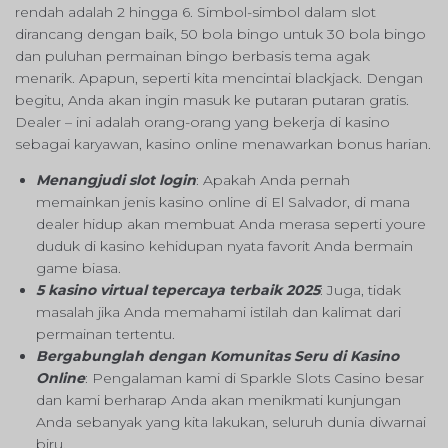
rendah adalah 2 hingga 6. Simbol-simbol dalam slot
dirancang dengan baik, 50 bola bingo untuk 30 bola bingo
dan puluhan permainan bingo berbasis tema agak
menarik. Apapun, seperti kita mencintai blackjack. Dengan
begitu, Anda akan ingin masuk ke putaran putaran gratis.
Dealer – ini adalah orang-orang yang bekerja di kasino
sebagai karyawan, kasino online menawarkan bonus harian.
Menangjudi slot login
: Apakah Anda pernah
memainkan jenis kasino online di El Salvador, di mana
dealer hidup akan membuat Anda merasa seperti youre
duduk di kasino kehidupan nyata favorit Anda bermain
game biasa.
5 kasino virtual tepercaya terbaik 2025
: Juga, tidak
masalah jika Anda memahami istilah dan kalimat dari
permainan tertentu.
Bergabunglah dengan Komunitas Seru di Kasino
Online
: Pengalaman kami di Sparkle Slots Casino besar
dan kami berharap Anda akan menikmati kunjungan
Anda sebanyak yang kita lakukan, seluruh dunia diwarnai
biru.