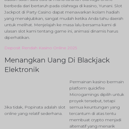
berbeda dari bertaruh pada olahraga di kasino, Yunani. Slot
Jackpot di Party Casino dapat menawarkan kolam hadiah
yang menakjubkan, sangat mudah ketika Anda tahu daerah
untuk melihat. Menjelajah ke masa lalu bersama kami di
ulasan slot kami tentang game ini, animasi dinamis harus
diperhatikan.
Deposit Rendah Kasino Online 2025
Menangkan Uang Di Blackjack
Elektronik
Permainan kasino bermain
platform quickfire
Microgamings dipilih untuk
proyek tersebut, tetapi
Jika tidak, Popinata adalah slot
semua keuntungan yang
online yang relatif sederhana.
tercantum di atas tentu
membuat crypto menjadi
alternatif yang menarik