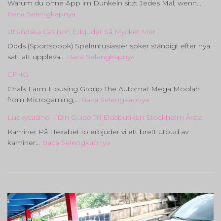
Warum du ohne App im Dunkeln sitzt Jedes Mal, wenn…
:
Baca Selengkapnya
Die
Utländska Casinon Erbjuder Så Mycket Mer
besten
Odds (Sportsbook) Spelentusiaster söker ständigt efter nya
Apps
:
sätt att uppleva…
Baca Selengkapnya
für
Utländska
Basketball-
CFHG
Casinon
WM
Chalk Farm Housing Group The Automat Mega Moolah
Erbjuder
Live-
:
from Microgaming,…
Baca Selengkapnya
Så
Ticker
CFHG
Mycket
und
Luckycasino – Din Guide Till Eldabutiken Stockholm Årsta
Mer
Stats
Kaminer På Hexabet.Io erbjuder vi ett brett utbud av
:
kaminer…
Baca Selengkapnya
Luckycasino
–
Din
Guide
Till
Eldabutiken
Stockholm