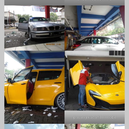
pasang kaca film mobil