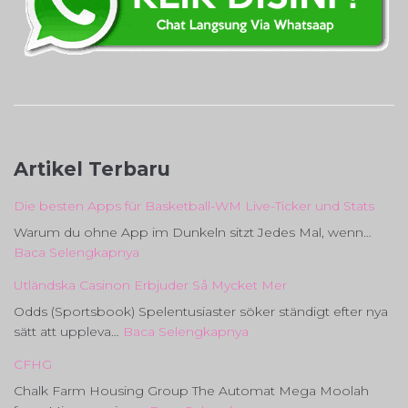
Artikel Terbaru
Die besten Apps für Basketball-WM Live-Ticker und Stats
Warum du ohne App im Dunkeln sitzt Jedes Mal, wenn…
:
Baca Selengkapnya
Die
Utländska Casinon Erbjuder Så Mycket Mer
besten
Odds (Sportsbook) Spelentusiaster söker ständigt efter nya
Apps
:
sätt att uppleva…
Baca Selengkapnya
für
Utländska
Basketball-
CFHG
Casinon
WM
Chalk Farm Housing Group The Automat Mega Moolah
Erbjuder
Live-