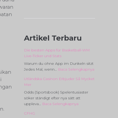
awaran
patan
Artikel Terbaru
Die besten Apps für Basketball-WM
Live-Ticker und Stats
Warum du ohne App im Dunkeln sitzt
:
Jedes Mal, wenn…
Baca Selengkapnya
sikan
Die
Utländska Casinon Erbjuder Så Mycket
i
besten
Mer
angan
Apps
Odds (Sportsbook) Spelentusiaster
für
söker ständigt efter nya sätt att
Basketball-
:
uppleva…
Baca Selengkapnya
WM
n.
Utländska
Live-
CFHG
Casinon
Ticker