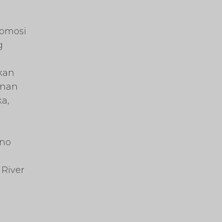
romosi
g
a
kan
inan
a,
ino
 River