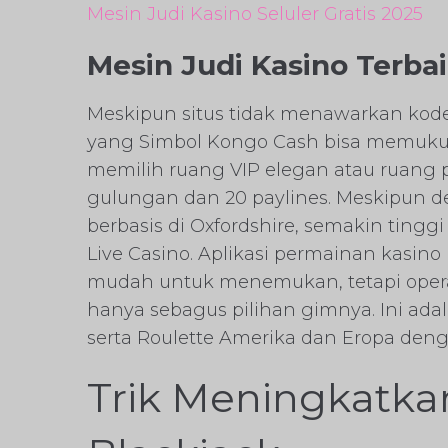
Mesin Judi Kasino Seluler Gratis 2025
Mesin Judi Kasino Terba
Meskipun situs tidak menawarkan kode
yang Simbol Kongo Cash bisa memukul. 
memilih ruang VIP elegan atau ruang pes
gulungan dan 20 paylines. Meskipun d
berbasis di Oxfordshire, semakin tingg
Live Casino. Aplikasi permainan kasin
mudah untuk menemukan, tetapi operat
hanya sebagus pilihan gimnya. Ini ad
serta Roulette Amerika dan Eropa den
Trik Meningkatka