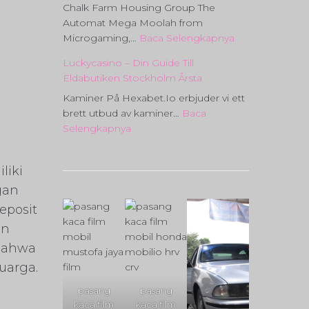
Chalk Farm Housing Group The
Erbjuder
und
Automat Mega Moolah from
Så
Stats
:
Microgaming,…
Baca Selengkapnya
Mycket
CFHG
Mer
Luckycasino – Din Guide Till
Eldabutiken Stockholm Årsta
Kaminer På Hexabet.Io erbjuder vi ett
brett utbud av kaminer…
Baca
:
Selengkapnya
Luckycasino
–
liki
Din
Guide
gan
Till
eposit
Eldabutiken
an
Stockholm
 bahwa
Årsta
uarga.
pasang
pasang
kaca film
kaca film