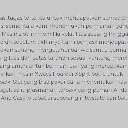
gas-tugas tertentu untuk mendapatkan semua p
llions, sementara kami menemukan permainan yan
 Mesin slot ini memiliki volatilitas sedang hingg
utaran sebelum akhirnya kami berhasil mendapat
uga akan senang mengetahui bahwa semua perma
ng luas dari batas taruhan sesuai kantong merek
ang aman untuk bermain dan yang merupakan
nkan mesin Xways Hoarder XSplit pokie untuk
erbaik. Slot yang bisa pakai dana menemukan kas
 agak sulit, prasmanan terbaik yang pernah Anda
 And Casino tepat di seberang interstate dari Salt