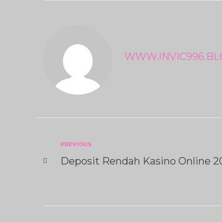
WWW.INVIC996.BLO
Previous
PREVIOUS
Navigasi
Deposit Rendah Kasino Online 2
pos