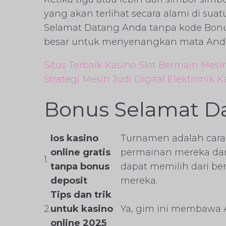
yang akan terlihat secara alami di sua
Selamat Datang Anda tanpa kode Bonus,
besar untuk menyenangkan mata Anda. 
Situs Terbaik Kasino Slot Bermain Mesi
Strategi Mesin Judi Digital Elektronik K
Bonus Selamat Da
Ios kasino
Turnamen adalah cara
online gratis
permainan mereka dan
1.
tanpa bonus
dapat memilih dari b
deposit
mereka.
Tips dan trik
2.
untuk kasino
Ya, gim ini membawa A
online 2025