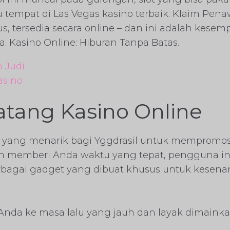
tu tempat di Las Vegas kasino terbaik. Klaim Pen
 tersedia secara online – dan ini adalah kesem
Kasino Online: Hiburan Tanpa Batas.
n Judi
asino
tang Kasino Online
 yang menarik bagi Yggdrasil untuk mempromo
 memberi Anda waktu yang tepat, pengguna in
erbagai gadget yang dibuat khusus untuk kesen
nda ke masa lalu yang jauh dan layak dimainka