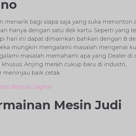
ino
 menarik bagi siapa saja yang suka menonton 
an hanya dengan satu dek kartu. Seperti yang t
tapi hari ini dapat dimainkan bahkan dengan 8 d
ereka mungkin mengalami masalah mengenai kua
galami masalah memahami apa yang Dealer di 
 khusus. Anjing merah cukup baru di industri,
 meninjau baik cetak.
m Berjudi Digital
rmainan Mesin Judi