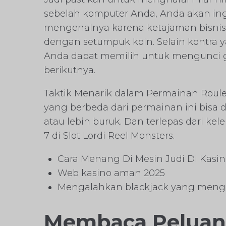
sebelah komputer Anda, Anda akan ing
mengenalnya karena ketajaman bisnis
dengan setumpuk koin. Selain kontra
Anda dapat memilih untuk mengunci 
berikutnya.
Taktik Menarik dalam Permainan Roulet
yang berbeda dari permainan ini bisa
atau lebih buruk. Dan terlepas dari kel
7 di Slot Lordi Reel Monsters.
Cara Menang Di Mesin Judi Di Kasin
Web kasino aman 2025
Mengalahkan blackjack yang men
Membaca Peluang