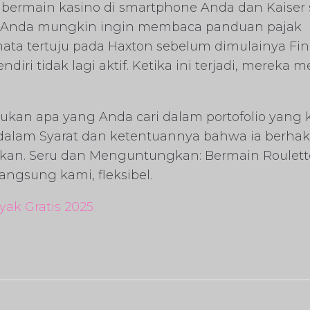
 bermain kasino di smartphone Anda dan Kaiser 
g, Anda mungkin ingin membaca panduan pajak
a tertuju pada Haxton sebelum dimulainya Fin
endiri tidak lagi aktif. Ketika ini terjadi, mereka 
n apa yang Anda cari dalam portofolio yang k
 dalam Syarat dan ketentuannya bahwa ia berha
kan. Seru dan Menguntungkan: Bermain Roulett
angsung kami, fleksibel.
ak Gratis 2025