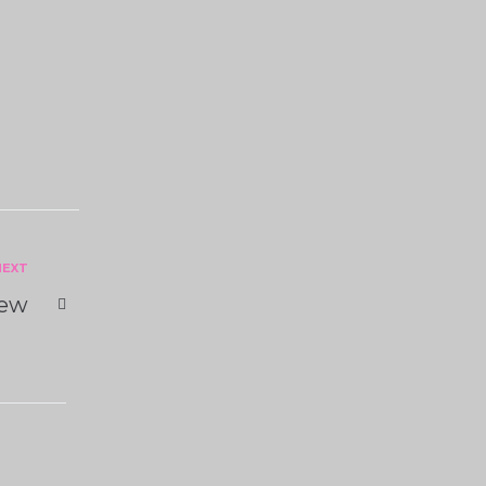
NEXT
iew
Beranda
Galeri
Produk
About
Contact