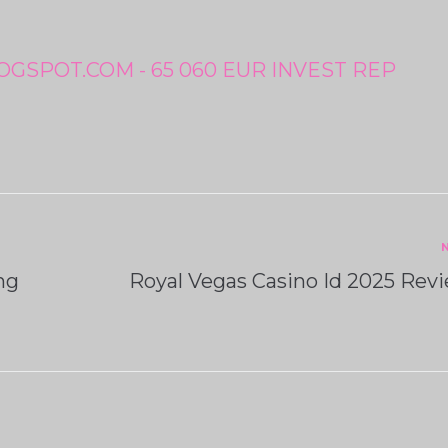
GSPOT.COM - 65 060 EUR INVEST REP
Next
ng
Royal Vegas Casino Id 2025 Rev