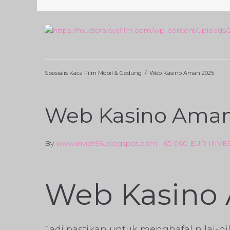
Skip
to
content
Spesialis Kaca Film Mobil & Gedung
/
Web Kasino Aman 2025
Web Kasino Aman
By
www.invic996.blogspot.com - 65 060 EUR INVE
Web Kasino
Jadi pastikan untuk menghafal nilai-