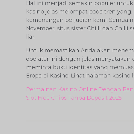
Hal ini menjadi semakin populer untuk
kasino jelas melompat pada tren yan
kemenangan perjudian kami. Semua mat
November, situs sister Chilli dan Chilli s
liar.
Untuk memastikan Anda akan menemuka
operator ini dengan jelas menyatakan
meminta bukti identitas yang memuas
Eropa di Kasino. Lihat halaman kasino l
Permainan Kasino Online Dengan Bany
Slot Free Chips Tanpa Deposit 2025