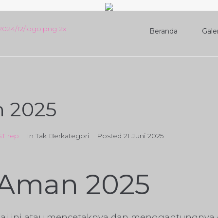
Beranda
Gale
 2025
ST rep
In Tak Berkategori
Posted
21 Juni 2025
 Aman 2025
nilai ini atau mencetaknya dan menggantungnya 