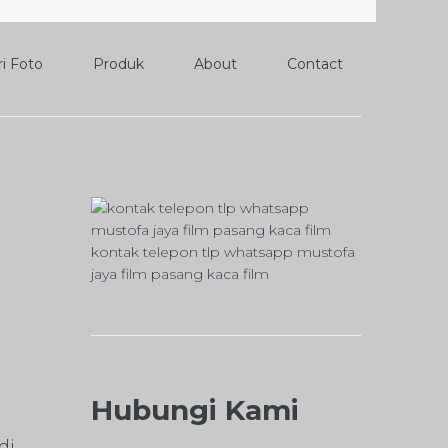
ri Foto
Produk
About
Contact
kontak telepon tlp whatsapp mustofa
jaya film pasang kaca film
Hubungi Kami
di