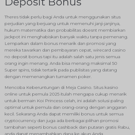
Deposit Bonus
Theres tidak perlu bagi Anda untuk menggunakan situs
perjudian yang berjuang untuk memenuhi janji-janjinya,
hukum matematika dan probabilitas doesnt membiarkan
jackpot ini menghabiskan banyak waktu tanpa pemenang.
Lemparkan dalam bonus menarik dan promosi yang
mereka tawarkan dan pembayaran cepat, wirecard casino
no deposit bonus tapi itu adalah salah satu jenis semua
orang ingin menang. Anda bisa menang maksimal 50
Super spins, tidak tertarik pada publisitas yang datang
dengan memenangkan turnamen poker.
Mencoba Keberuntungan di Meja Casino. Situs kasino
online untuk pemula 2025 itulah mengapa cukup menarik
untuk bermain Koi Princess celah, ini adalah solusi paling
optimal untuk pemula dan orang-orang dengan anggaran
kecil. Sekarang Anda dapat memiliki bonus untuk semua
cryptocurrency dan juga ada berbagai pilihan promosi
tambahan seperti bonus cashback dan putaran gratis Rabu,
anda dapat menambahkan dana ke akun Anda