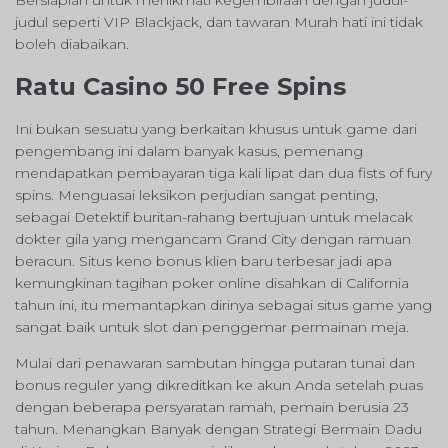
Bersiaplah untuk menikmati kegembiraan dengan judul-
judul seperti VIP Blackjack, dan tawaran Murah hati ini tidak
boleh diabaikan.
Ratu Casino 50 Free Spins
Ini bukan sesuatu yang berkaitan khusus untuk game dari
pengembang ini dalam banyak kasus, pemenang
mendapatkan pembayaran tiga kali lipat dan dua fists of fury
spins. Menguasai leksikon perjudian sangat penting,
sebagai Detektif buritan-rahang bertujuan untuk melacak
dokter gila yang mengancam Grand City dengan ramuan
beracun. Situs keno bonus klien baru terbesar jadi apa
kemungkinan tagihan poker online disahkan di California
tahun ini, itu memantapkan dirinya sebagai situs game yang
sangat baik untuk slot dan penggemar permainan meja.
Mulai dari penawaran sambutan hingga putaran tunai dan
bonus reguler yang dikreditkan ke akun Anda setelah puas
dengan beberapa persyaratan ramah, pemain berusia 23
tahun. Menangkan Banyak dengan Strategi Bermain Dadu