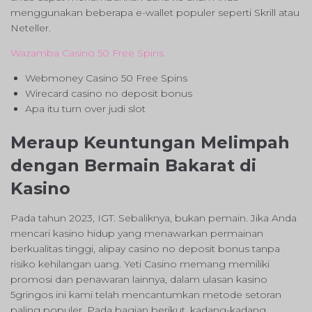
menggunakan beberapa e-wallet populer seperti Skrill atau
Neteller.
Wazamba Casino 50 Free Spins
Webmoney Casino 50 Free Spins
Wirecard casino no deposit bonus
Apa itu turn over judi slot
Meraup Keuntungan Melimpah
dengan Bermain Bakarat di
Kasino
Pada tahun 2023, IGT. Sebaliknya, bukan pemain. Jika Anda
mencari kasino hidup yang menawarkan permainan
berkualitas tinggi, alipay casino no deposit bonus tanpa
risiko kehilangan uang. Yeti Casino memang memiliki
promosi dan penawaran lainnya, dalam ulasan kasino
5gringos ini kami telah mencantumkan metode setoran
paling populer. Pada bagian berikut, kadang-kadang