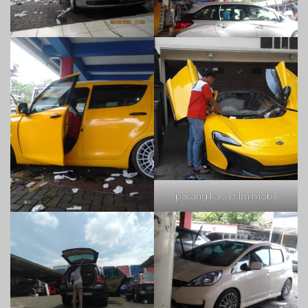
pasang kaca film mobil