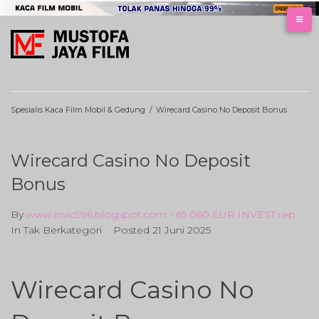
Skip
to
content
Spesialis Kaca Film Mobil & Gedung
/
Wirecard Casino No Deposit Bonus
Wirecard Casino No Deposit
Bonus
By
www.invic996.blogspot.com - 65 060 EUR INVEST rep
In Tak Berkategori
Posted
21 Juni 2025
Wirecard Casino No