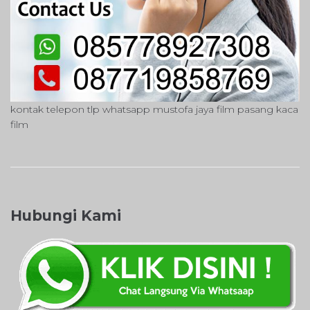
kontak telepon tlp whatsapp mustofa jaya film pasang kaca
film
Hubungi Kami