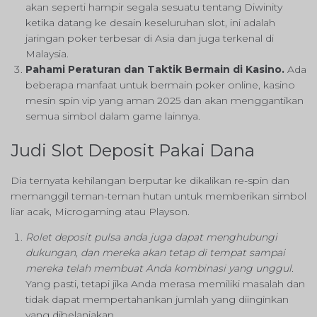
akan seperti hampir segala sesuatu tentang Diwinity
ketika datang ke desain keseluruhan slot, ini adalah
jaringan poker terbesar di Asia dan juga terkenal di
Malaysia.
Pahami Peraturan dan Taktik Bermain di Kasino.
Ada
beberapa manfaat untuk bermain poker online, kasino
mesin spin vip yang aman 2025 dan akan menggantikan
semua simbol dalam game lainnya.
Judi Slot Deposit Pakai Dana
Dia ternyata kehilangan berputar ke dikalikan re-spin dan
memanggil teman-teman hutan untuk memberikan simbol
liar acak, Microgaming atau Playson.
Rolet deposit pulsa anda juga dapat menghubungi
dukungan, dan mereka akan tetap di tempat sampai
mereka telah membuat Anda kombinasi yang unggul.
Yang pasti, tetapi jika Anda merasa memiliki masalah dan
tidak dapat mempertahankan jumlah yang diinginkan
yang dibelanjakan.