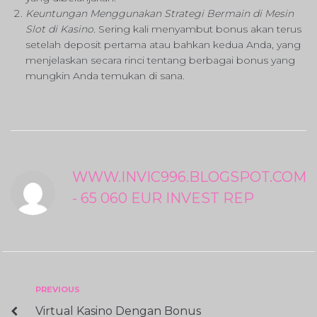
Keuntungan Menggunakan Strategi Bermain di Mesin
Slot di Kasino.
Sering kali menyambut bonus akan terus
setelah deposit pertama atau bahkan kedua Anda, yang
menjelaskan secara rinci tentang berbagai bonus yang
mungkin Anda temukan di sana.
WWW.INVIC996.BLOGSPOT.COM
- 65 060 EUR INVEST REP
Navigasi
Previous
PREVIOUS
Virtual Kasino Dengan Bonus