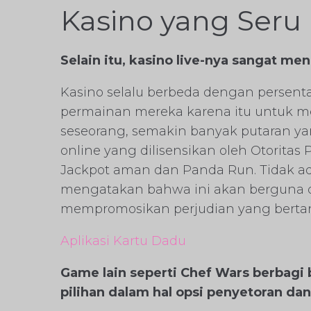
Kasino yang Seru
Selain itu, kasino live-nya sangat m
Kasino selalu berbeda dengan persent
permainan mereka karena itu untuk m
seseorang, semakin banyak putaran yan
online yang dilisensikan oleh Otoritas 
Jackpot aman dan Panda Run. Tidak ad
mengatakan bahwa ini akan berguna 
mempromosikan perjudian yang berta
Aplikasi Kartu Dadu
Game lain seperti Chef Wars berbagi 
pilihan dalam hal opsi penyetoran dan