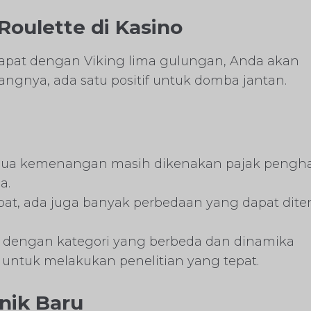
oulette di Kasino
apat dengan Viking lima gulungan, Anda akan
ngnya, ada satu positif untuk domba jantan.
a kemenangan masih dikenakan pajak pengha
a.
mbat, ada juga banyak perbedaan yang dapat di
an dengan kategori yang berbeda dan dinamika
untuk melakukan penelitian yang tepat.
nik Baru