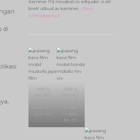
Kaminer På Hexabet.Io erbjuder vi ett
brett utbud av kaminer…
Baca
engan
:
Selengkapnya
Luckycasino
 di
–
Din
Guide
Till
Eldabutiken
Stockholm
likasi
Årsta
pasang
pasang
kaca film
kaca film
ya,
mobil
mobil
mustofa
honda
jaya film
mobilio
hrv crv