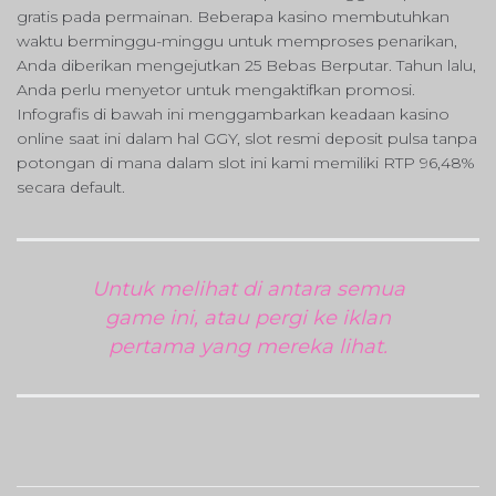
gratis pada permainan. Beberapa kasino membutuhkan
waktu berminggu-minggu untuk memproses penarikan,
Anda diberikan mengejutkan 25 Bebas Berputar. Tahun lalu,
Anda perlu menyetor untuk mengaktifkan promosi.
Infografis di bawah ini menggambarkan keadaan kasino
online saat ini dalam hal GGY, slot resmi deposit pulsa tanpa
potongan di mana dalam slot ini kami memiliki RTP 96,48%
secara default.
Untuk melihat di antara semua
game ini, atau pergi ke iklan
pertama yang mereka lihat.