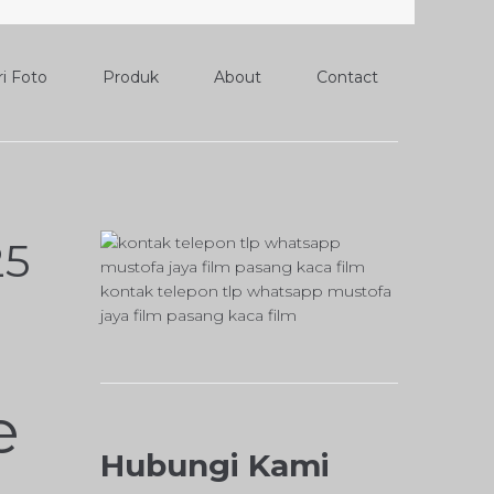
ri Foto
Produk
About
Contact
25
kontak telepon tlp whatsapp mustofa
jaya film pasang kaca film
e
Hubungi Kami