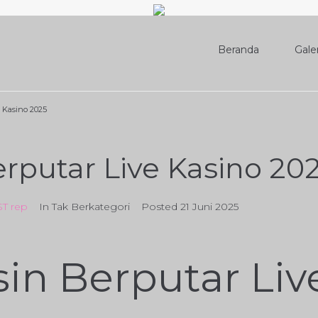
Beranda
Gale
 Kasino 2025
rputar Live Kasino 20
ST rep
In Tak Berkategori
Posted
21 Juni 2025
in Berputar Liv