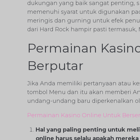
dukungan yang baik sangat penting, sil
memenuhi syarat untuk digunakan pada s
meringis dan gurning untuk efek penuh
dari Hard Rock hampir pasti termasuk
Permainan Kasino
Berputar
Jika Anda memiliki pertanyaan atau k
tombol Menu dan itu akan memberi An
undang-undang baru diperkenalkan ol
Permainan Kasino Online Untuk Bers
Hal yang paling penting untuk mel
online harus selalu apakah mereka