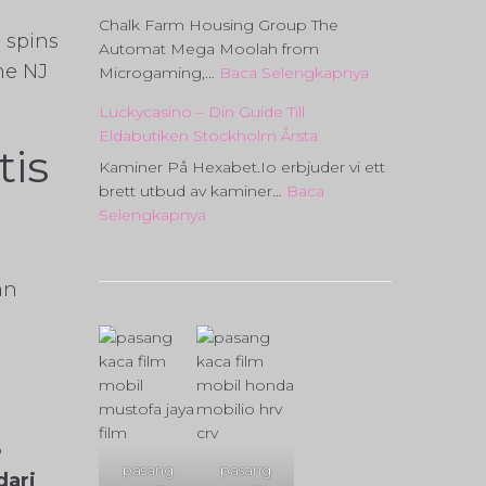
Casinon
Ticker
g
Chalk Farm Housing Group The
Erbjuder
und
 spins
Automat Mega Moolah from
Så
Stats
ne NJ
:
Microgaming,…
Baca Selengkapnya
Mycket
CFHG
Mer
Luckycasino – Din Guide Till
Eldabutiken Stockholm Årsta
tis
Kaminer På Hexabet.Io erbjuder vi ett
brett utbud av kaminer…
Baca
:
Selengkapnya
Luckycasino
–
Din
an
Guide
Till
Eldabutiken
Stockholm
Årsta
o
pasang
pasang
dari