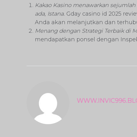
Kakao Kasino menawarkan sejumlah 
ada, Istana.
Gday casino id 2025 rev
Anda akan melanjutkan dan terhubu
Menang dengan Strategi Terbaik di M
mendapatkan ponsel dengan Inspektu
WWW.INVIC996.BLO