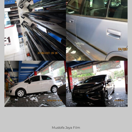
Mustofa Jaya Film