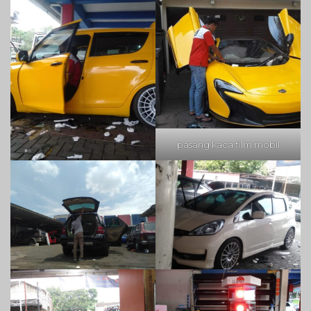
pasang kaca film mobil