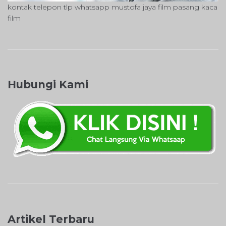
kontak telepon tlp whatsapp mustofa jaya film pasang kaca
film
Hubungi Kami
Artikel Terbaru